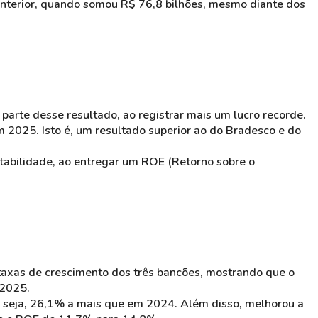
nterior, quando somou R$ 76,8 bilhões, mesmo diante dos
 parte desse resultado, ao registrar mais um lucro recorde.
m 2025. Isto é, um resultado superior ao do Bradesco e do
ntabilidade, ao entregar um ROE (Retorno sobre o
taxas de crescimento dos três bancões, mostrando que o
 2025.
 seja, 26,1% a mais que em 2024. Além disso, melhorou a