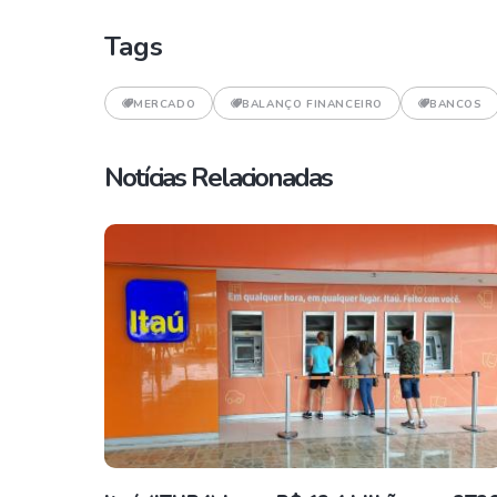
Tags
MERCADO
BALANÇO FINANCEIRO
BANCOS
Notícias Relacionadas