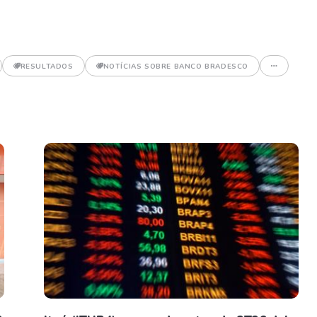
RESULTADOS
NOTÍCIAS SOBRE BANCO BRADESCO