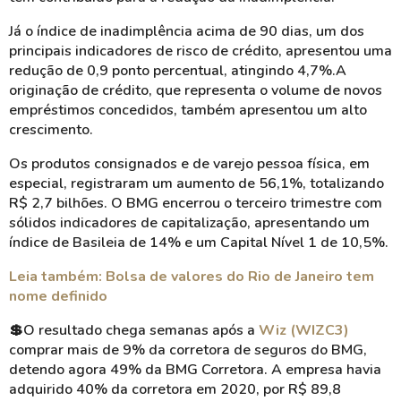
Já o índice de inadimplência acima de 90 dias, um dos
principais indicadores de risco de crédito, apresentou uma
redução de 0,9 ponto percentual, atingindo 4,7%.A
originação de crédito, que representa o volume de novos
empréstimos concedidos, também apresentou um alto
crescimento.
Os produtos consignados e de varejo pessoa física, em
especial, registraram um aumento de 56,1%, totalizando
R$ 2,7 bilhões. O BMG encerrou o terceiro trimestre com
sólidos indicadores de capitalização, apresentando um
índice de Basileia de 14% e um Capital Nível 1 de 10,5%.
Leia também: Bolsa de valores do Rio de Janeiro tem
nome definido
💲O resultado chega semanas após a
Wiz (WIZC3)
comprar mais de 9% da corretora de seguros do BMG,
detendo agora 49% da BMG Corretora. A empresa havia
adquirido 40% da corretora em 2020, por R$ 89,8