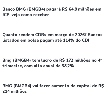
Banco BMG (BMGB4) pagará R$ 64,8 milhões em
JCP; veja como receber
Quanto rendem CDBs em março de 2026? Bancos
listados em bolsa pagam até 114% do CDI
Bmg (BMGB4) tem lucro de R$ 172 milhões no 4º
trimestre, com alta anual de 38,2%
BMG (BMGB4) vai fazer aumento de capital de R$
214 milhões