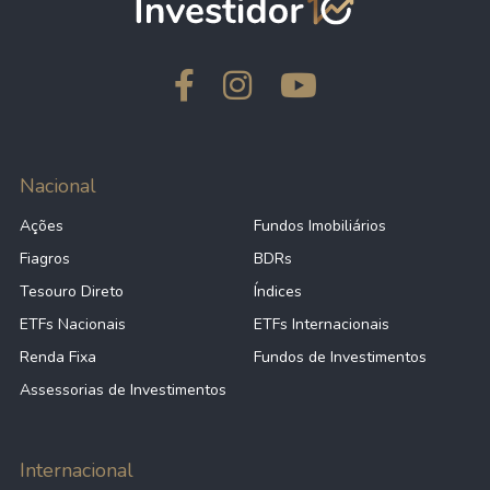
Nacional
Ações
Fundos Imobiliários
Fiagros
BDRs
Tesouro Direto
Índices
ETFs Nacionais
ETFs Internacionais
Renda Fixa
Fundos de Investimentos
Assessorias de Investimentos
Internacional