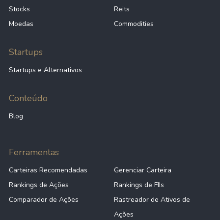
Stocks
Reits
Moedas
Commodities
Startups
Startups e Alternativos
Conteúdo
Blog
Ferramentas
Carteiras Recomendadas
Gerenciar Carteira
Rankings de Ações
Rankings de FIIs
Comparador de Ações
Rastreador de Ativos de
Ações