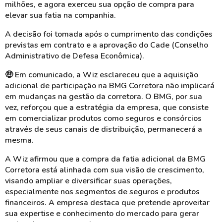
milhões, e agora exerceu sua opção de compra para
elevar sua fatia na companhia.
A decisão foi tomada após o cumprimento das condições
previstas em contrato e a aprovação do Cade (Conselho
Administrativo de Defesa Econômica).
🤑 Em comunicado, a Wiz esclareceu que a aquisição
adicional de participação na BMG Corretora não implicará
em mudanças na gestão da corretora. O BMG, por sua
vez, reforçou que a estratégia da empresa, que consiste
em comercializar produtos como seguros e consórcios
através de seus canais de distribuição, permanecerá a
mesma.
A Wiz afirmou que a compra da fatia adicional da BMG
Corretora está alinhada com sua visão de crescimento,
visando ampliar e diversificar suas operações,
especialmente nos segmentos de seguros e produtos
financeiros. A empresa destaca que pretende aproveitar
sua expertise e conhecimento do mercado para gerar