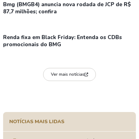
Bmg (BMGB4) anuncia nova rodada de JCP de R$
87,7 milhões; confira
Renda fixa em Black Friday: Entenda os CDBs
promocionais do BMG
Ver mais notícias
NOTÍCIAS MAIS LIDAS