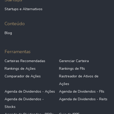
Startups e Alternativos
Conteúdo
Blog
Ferramentas
Carteiras Recomendadas
Gerenciar Carteira
Rankings de Ações
Rankings de FIIs
Comparador de Ações
Rastreador de Ativos de
Ações
Agenda de Dividendos - Ações
Agenda de Dividendos - FIIs
Agenda de Dividendos -
Agenda de Dividendos - Reits
Stocks