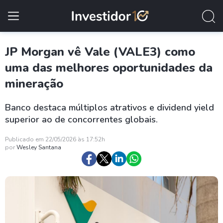
JP Morgan vê Vale (VALE3) como
uma das melhores oportunidades da
mineração
Banco destaca múltiplos atrativos e dividend yield
superior ao de concorrentes globais.
Publicado em 22/05/2026 às 17:52h
por
Wesley Santana