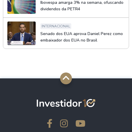
Ibovespa amarga 3% na semana, ofuscando
dividendos da PETR4
INTERNACIONAL
Senado dos EUA aprova Daniel Perez como
embaixador dos EUA no Brasil