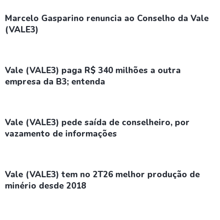
Marcelo Gasparino renuncia ao Conselho da Vale
(VALE3)
Vale (VALE3) paga R$ 340 milhões a outra
empresa da B3; entenda
Vale (VALE3) pede saída de conselheiro, por
vazamento de informações
Vale (VALE3) tem no 2T26 melhor produção de
minério desde 2018