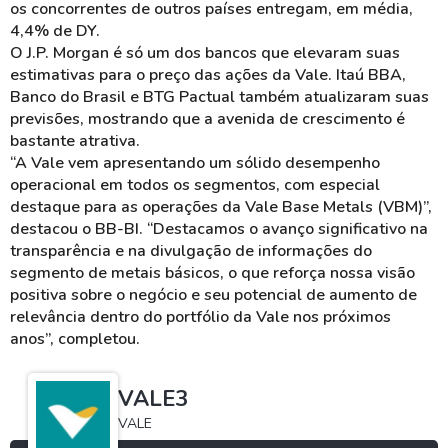
os concorrentes de outros países entregam, em média,
4,4% de DY.
O J.P. Morgan é só um dos bancos que elevaram suas
estimativas para o preço das ações da Vale. Itaú BBA,
Banco do Brasil e BTG Pactual também atualizaram suas
previsões, mostrando que a avenida de crescimento é
bastante atrativa.
“A Vale vem apresentando um sólido desempenho
operacional em todos os segmentos, com especial
destaque para as operações da Vale Base Metals (VBM)”,
destacou o BB-BI. “Destacamos o avanço significativo na
transparência e na divulgação de informações do
segmento de metais básicos, o que reforça nossa visão
positiva sobre o negócio e seu potencial de aumento de
relevância dentro do portfólio da Vale nos próximos
anos”, completou.
VALE3
VALE