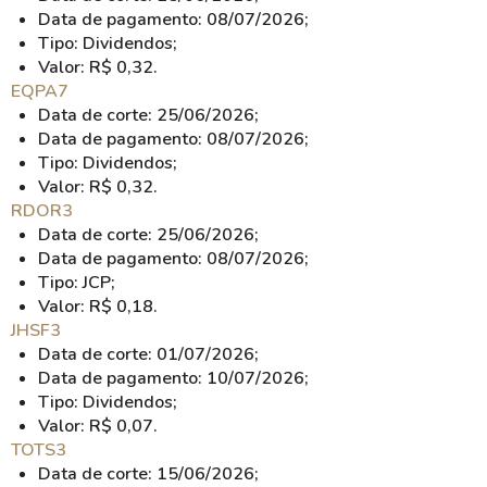
Data de pagamento: 08/07/2026;
Tipo: Dividendos;
Valor: R$ 0,32.
EQPA7
Data de corte: 25/06/2026;
Data de pagamento: 08/07/2026;
Tipo: Dividendos;
Valor: R$ 0,32.
RDOR3
Data de corte: 25/06/2026;
Data de pagamento: 08/07/2026;
Tipo: JCP;
Valor: R$ 0,18.
JHSF3
Data de corte: 01/07/2026;
Data de pagamento: 10/07/2026;
Tipo: Dividendos;
Valor: R$ 0,07.
TOTS3
Data de corte: 15/06/2026;