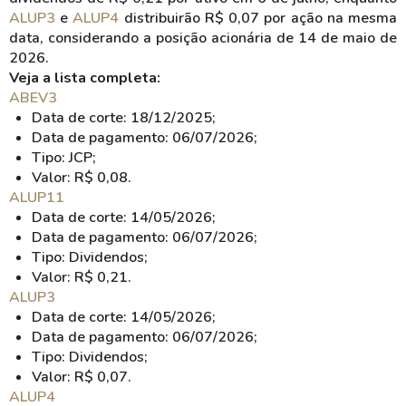
ALUP3
e
ALUP4
distribuirão R$ 0,07 por ação na mesma
data, considerando a posição acionária de 14 de maio de
2026.
Veja a lista completa:
ABEV3
Data de corte: 18/12/2025;
Data de pagamento: 06/07/2026;
Tipo: JCP;
Valor: R$ 0,08.
ALUP11
Data de corte: 14/05/2026;
Data de pagamento: 06/07/2026;
Tipo: Dividendos;
Valor: R$ 0,21.
ALUP3
Data de corte: 14/05/2026;
Data de pagamento: 06/07/2026;
Tipo: Dividendos;
Valor: R$ 0,07.
ALUP4