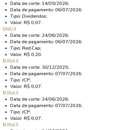
Data de corte: 14/05/2026;
Data de pagamento: 06/07/2026;
Tipo: Dividendos;
Valor: R$ 0,07.
ENJU3
Data de corte: 24/06/2026;
Data de pagamento: 06/07/2026;
Tipo: Red.Cap;
Valor: R$ 0,20.
B3SA3
Data de corte: 30/12/2025;
Data de pagamento: 07/07/2026;
Tipo: JCP;
Valor: R$ 0,07.
B3SA3
Data de corte: 24/06/2026;
Data de pagamento: 07/07/2026;
Tipo: JCP;
Valor: R$ 0,07.
B3SA3