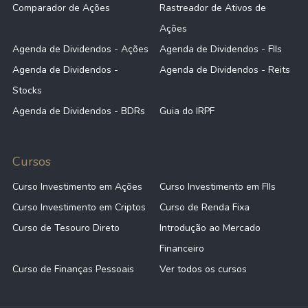
Comparador de Ações
Rastreador de Ativos de
Ações
Agenda de Dividendos - Ações
Agenda de Dividendos - FIIs
Agenda de Dividendos -
Agenda de Dividendos - Reits
Stocks
Agenda de Dividendos - BDRs
Guia do IRPF
Cursos
Curso Investimento em Ações
Curso Investimento em FIIs
Curso Investimento em Criptos
Curso de Renda Fixa
Curso de Tesouro Direto
Introdução ao Mercado
Financeiro
Curso de Finanças Pessoais
Ver todos os cursos