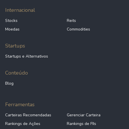
Internacional
Stocks
Reits
Moedas
Commodities
Startups
Startups e Alternativos
Conteúdo
Blog
Ferramentas
Carteiras Recomendadas
Gerenciar Carteira
Rankings de Ações
Rankings de FIIs