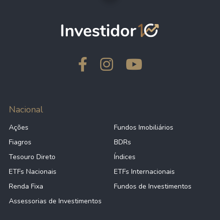
Nacional
Ações
Fundos Imobiliários
Fiagros
BDRs
Tesouro Direto
Índices
ETFs Nacionais
ETFs Internacionais
Renda Fixa
Fundos de Investimentos
Assessorias de Investimentos