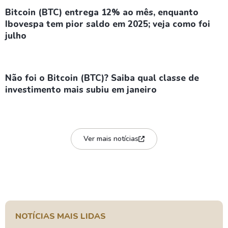
Bitcoin (BTC) entrega 12% ao mês, enquanto
Ibovespa tem pior saldo em 2025; veja como foi
julho
Não foi o Bitcoin (BTC)? Saiba qual classe de
investimento mais subiu em janeiro
Ver mais notícias
NOTÍCIAS MAIS LIDAS