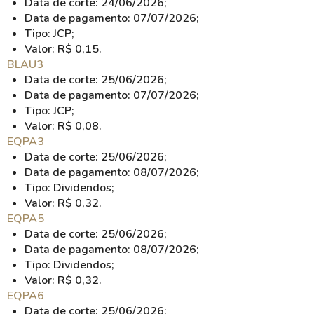
Data de corte: 24/06/2026;
Data de pagamento: 07/07/2026;
Tipo: JCP;
Valor: R$ 0,15.
BLAU3
Data de corte: 25/06/2026;
Data de pagamento: 07/07/2026;
Tipo: JCP;
Valor: R$ 0,08.
EQPA3
Data de corte: 25/06/2026;
Data de pagamento: 08/07/2026;
Tipo: Dividendos;
Valor: R$ 0,32.
EQPA5
Data de corte: 25/06/2026;
Data de pagamento: 08/07/2026;
Tipo: Dividendos;
Valor: R$ 0,32.
EQPA6
Data de corte: 25/06/2026;