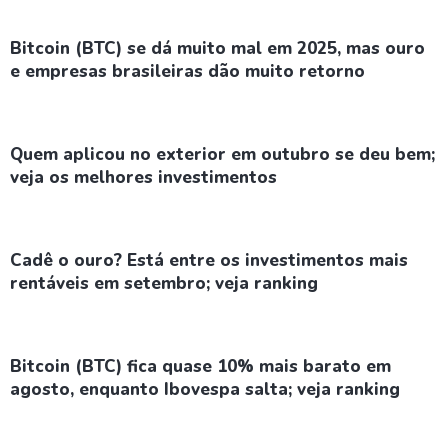
Bitcoin (BTC) se dá muito mal em 2025, mas ouro
e empresas brasileiras dão muito retorno
Quem aplicou no exterior em outubro se deu bem;
veja os melhores investimentos
Cadê o ouro? Está entre os investimentos mais
rentáveis em setembro; veja ranking
Bitcoin (BTC) fica quase 10% mais barato em
agosto, enquanto Ibovespa salta; veja ranking