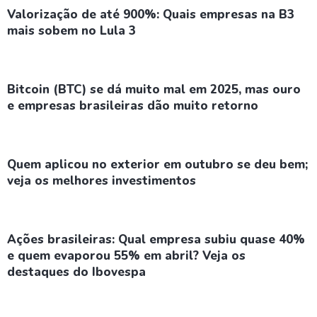
Valorização de até 900%: Quais empresas na B3
mais sobem no Lula 3
Bitcoin (BTC) se dá muito mal em 2025, mas ouro
e empresas brasileiras dão muito retorno
Quem aplicou no exterior em outubro se deu bem;
veja os melhores investimentos
Ações brasileiras: Qual empresa subiu quase 40%
e quem evaporou 55% em abril? Veja os
destaques do Ibovespa