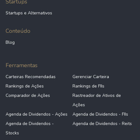
Startups
Startups e Alternativos
Conteúdo
Blog
Ferramentas
Carteiras Recomendadas
Gerenciar Carteira
Rankings de Ações
Rankings de FIIs
Comparador de Ações
Rastreador de Ativos de
Ações
Agenda de Dividendos - Ações
Agenda de Dividendos - FIIs
Agenda de Dividendos -
Agenda de Dividendos - Reits
Stocks