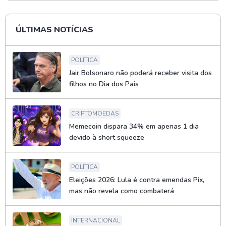
ÚLTIMAS NOTÍCIAS
POLÍTICA
Jair Bolsonaro não poderá receber visita dos
filhos no Dia dos Pais
CRIPTOMOEDAS
Memecoin dispara 34% em apenas 1 dia
devido à short squeeze
POLÍTICA
Eleições 2026: Lula é contra emendas Pix,
mas não revela como combaterá
INTERNACIONAL