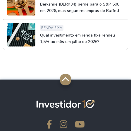
Berkshire (BERK34) perde para o S&P 500
em 2026, mas segue recompras de Buffett
RENDA FIXA
Qual investimento em renda fixa rendeu
1,5% ao mês em julho de 2026?