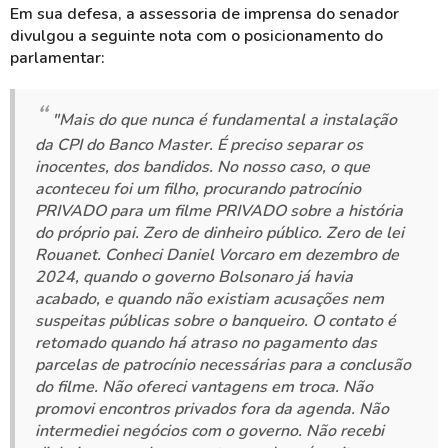
Em sua defesa, a assessoria de imprensa do senador
divulgou a seguinte nota com o posicionamento do
parlamentar:
"Mais do que nunca é fundamental a instalação
da CPI do Banco Master. É preciso separar os
inocentes, dos bandidos. No nosso caso, o que
aconteceu foi um filho, procurando patrocínio
PRIVADO para um filme PRIVADO sobre a história
do próprio pai. Zero de dinheiro público. Zero de lei
Rouanet. Conheci Daniel Vorcaro em dezembro de
2024, quando o governo Bolsonaro já havia
acabado, e quando não existiam acusações nem
suspeitas públicas sobre o banqueiro. O contato é
retomado quando há atraso no pagamento das
parcelas de patrocínio necessárias para a conclusão
do filme. Não ofereci vantagens em troca. Não
promovi encontros privados fora da agenda. Não
intermediei negócios com o governo. Não recebi