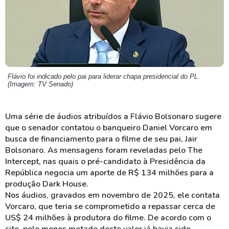
Flávio foi indicado pelo pai para liderar chapa presidencial do PL
(Imagem: TV Senado)
Uma série de áudios atribuídos a Flávio Bolsonaro sugere
que o senador contatou o banqueiro Daniel Vorcaro em
busca de financiamento para o filme de seu pai, Jair
Bolsonaro. As mensagens foram reveladas pelo The
Intercept, nas quais o pré-candidato à Presidência da
República negocia um aporte de R$ 134 milhões para a
produção Dark House.
Nos áudios, gravados em novembro de 2025, ele contata
Vorcaro, que teria se comprometido a repassar cerca de
US$ 24 milhões à produtora do filme. De acordo com o