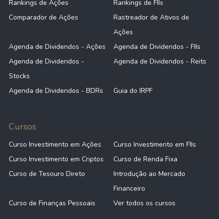
Rankings de Ações
Rankings de FIIs
Comparador de Ações
Rastreador de Ativos de
Ações
Agenda de Dividendos - Ações
Agenda de Dividendos - FIIs
Agenda de Dividendos -
Agenda de Dividendos - Reits
Stocks
Agenda de Dividendos - BDRs
Guia do IRPF
Cursos
Curso Investimento em Ações
Curso Investimento em FIIs
Curso Investimento em Criptos
Curso de Renda Fixa
Curso de Tesouro Direto
Introdução ao Mercado
Financeiro
Curso de Finanças Pessoais
Ver todos os cursos