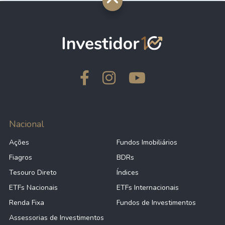
Nacional
Ações
Fundos Imobiliários
Fiagros
BDRs
Tesouro Direto
Índices
ETFs Nacionais
ETFs Internacionais
Renda Fixa
Fundos de Investimentos
Assessorias de Investimentos