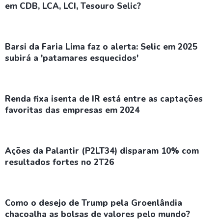
em CDB, LCA, LCI, Tesouro Selic?
Barsi da Faria Lima faz o alerta: Selic em 2025
subirá a 'patamares esquecidos'
Renda fixa isenta de IR está entre as captações
favoritas das empresas em 2024
Ações da Palantir (P2LT34) disparam 10% com
resultados fortes no 2T26
Como o desejo de Trump pela Groenlândia
chacoalha as bolsas de valores pelo mundo?