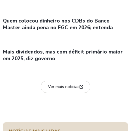
Quem colocou dinheiro nos CDBs do Banco
Master ainda pena no FGC em 2026; entenda
Mais dividendos, mas com déficit primário maior
em 2025, diz governo
Ver mais notícias