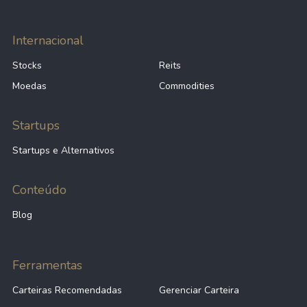
Internacional
Stocks
Reits
Moedas
Commodities
Startups
Startups e Alternativos
Conteúdo
Blog
Ferramentas
Carteiras Recomendadas
Gerenciar Carteira