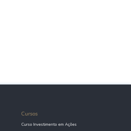
Cursos
Curso Investimento em Ações