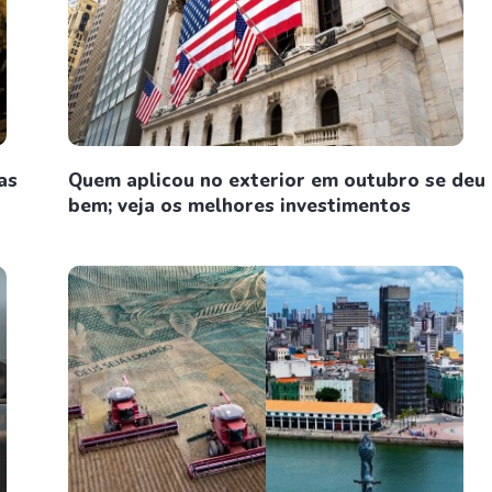
as
Quem aplicou no exterior em outubro se deu
bem; veja os melhores investimentos