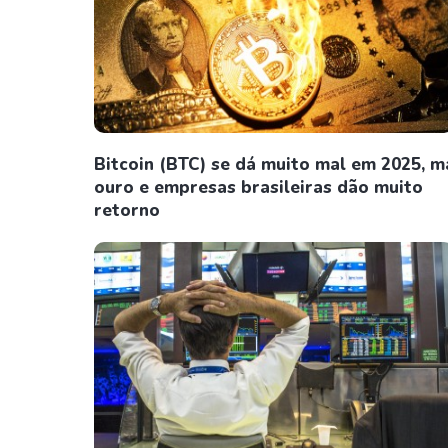
Bitcoin (BTC) se dá muito mal em 2025, m
ouro e empresas brasileiras dão muito
retorno