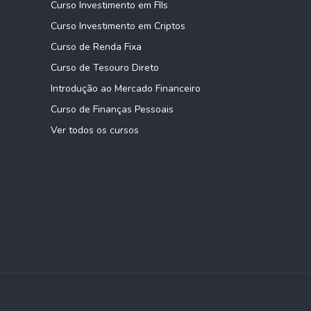
Curso Investimento em FIIs
Curso Investimento em Criptos
Curso de Renda Fixa
Curso de Tesouro Direto
Introdução ao Mercado Financeiro
Curso de Finanças Pessoais
Ver todos os cursos