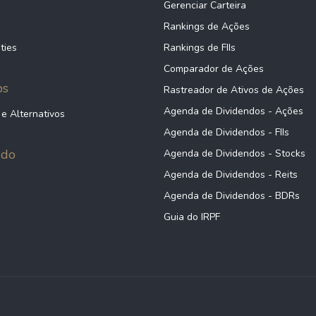
Gerenciar Carteira
Rankings de Ações
ties
Rankings de FIIs
Comparador de Ações
ps
Rastreador de Ativos de Ações
Agenda de Dividendos - Ações
 e Alternativos
Agenda de Dividendos - FIIs
údo
Agenda de Dividendos - Stocks
Agenda de Dividendos - Reits
Agenda de Dividendos - BDRs
Guia do IRPF