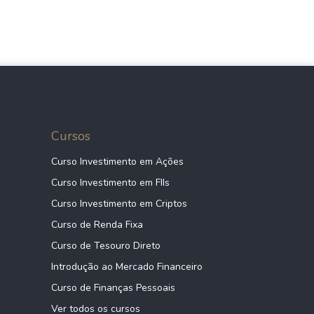
Cursos
Curso Investimento em Ações
Curso Investimento em FIIs
Curso Investimento em Criptos
Curso de Renda Fixa
Curso de Tesouro Direto
Introdução ao Mercado Financeiro
Curso de Finanças Pessoais
Ver todos os cursos