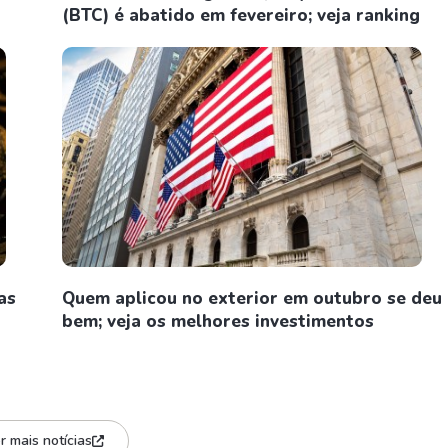
(BTC) é abatido em fevereiro; veja ranking
as
Quem aplicou no exterior em outubro se deu
bem; veja os melhores investimentos
r mais notícias