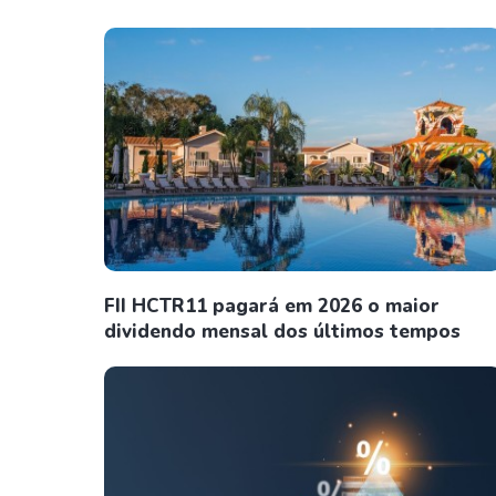
FII HCTR11 pagará em 2026 o maior
dividendo mensal dos últimos tempos