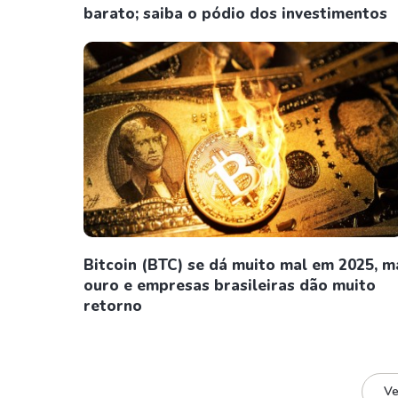
barato; saiba o pódio dos investimentos
Bitcoin (BTC) se dá muito mal em 2025, m
ouro e empresas brasileiras dão muito
retorno
Ve