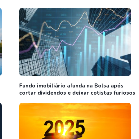
Fundo imobiliário afunda na Bolsa após
cortar dividendos e deixar cotistas furiosos