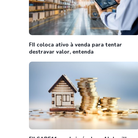
FII coloca ativo à venda para tentar
destravar valor, entenda