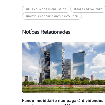
FIIS - FUNDOS IMOBILIÁRIOS
BOLSA DE VALORES
NOTÍCIAS SOBRE BANCO SANTANDER
Notícias Relacionadas
Fundo imobiliário não pagará dividendos