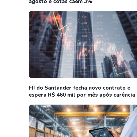
agosto e cotas caem 3%
FII do Santander fecha novo contrato e
espera R$ 460 mil por mês após carência