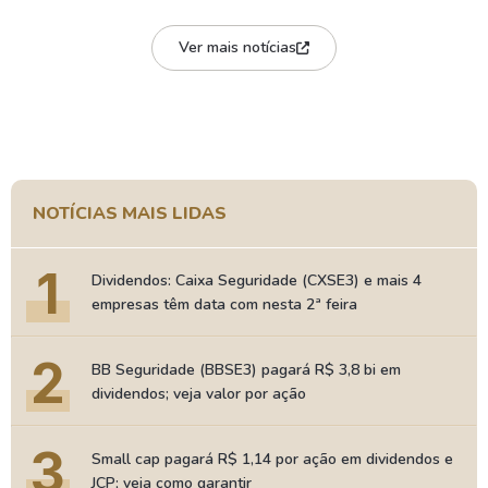
Ver mais notícias
NOTÍCIAS MAIS LIDAS
1
Dividendos: Caixa Seguridade (CXSE3) e mais 4
empresas têm data com nesta 2ª feira
2
BB Seguridade (BBSE3) pagará R$ 3,8 bi em
dividendos; veja valor por ação
3
Small cap pagará R$ 1,14 por ação em dividendos e
JCP; veja como garantir