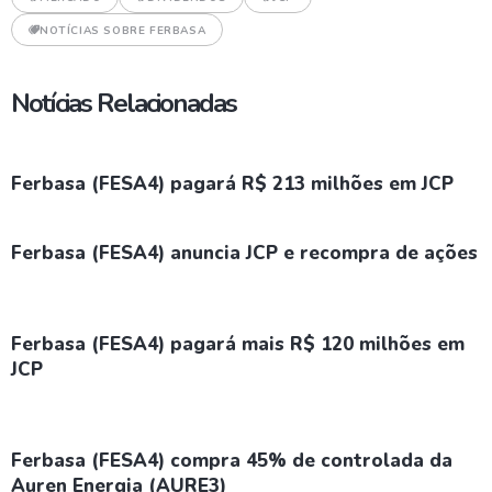
NOTÍCIAS SOBRE FERBASA
Notícias Relacionadas
Ferbasa (FESA4) pagará R$ 213 milhões em JCP
Ferbasa (FESA4) anuncia JCP e recompra de ações
Ferbasa (FESA4) pagará mais R$ 120 milhões em
JCP
Ferbasa (FESA4) compra 45% de controlada da
Auren Energia (AURE3)