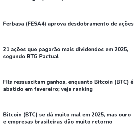
Ferbasa (FESA4) aprova desdobramento de ações
21 ações que pagarão mais dividendos em 2025,
segundo BTG Pactual
FIIs ressuscitam ganhos, enquanto Bitcoin (BTC) é
abatido em fevereiro; veja ranking
Bitcoin (BTC) se dá muito mal em 2025, mas ouro
e empresas brasileiras dão muito retorno