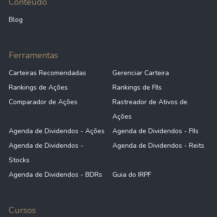
Conteúdo
Blog
Ferramentas
Carteiras Recomendadas
Gerenciar Carteira
Rankings de Ações
Rankings de FIIs
Comparador de Ações
Rastreador de Ativos de
Ações
Agenda de Dividendos - Ações
Agenda de Dividendos - FIIs
Agenda de Dividendos -
Agenda de Dividendos - Reits
Stocks
Agenda de Dividendos - BDRs
Guia do IRPF
Cursos