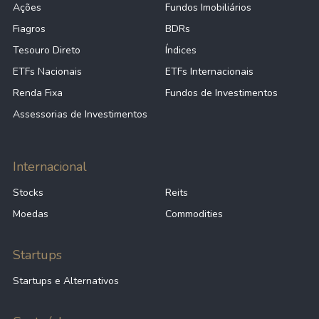
Ações
Fundos Imobiliários
Fiagros
BDRs
Tesouro Direto
Índices
ETFs Nacionais
ETFs Internacionais
Renda Fixa
Fundos de Investimentos
Assessorias de Investimentos
Internacional
Stocks
Reits
Moedas
Commodities
Startups
Startups e Alternativos