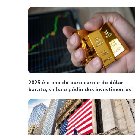
2025 é o ano do ouro caro e do dólar
barato; saiba o pódio dos investimentos