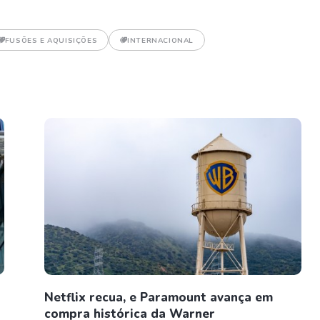
FUSÕES E AQUISIÇÕES
INTERNACIONAL
Netflix recua, e Paramount avança em
compra histórica da Warner