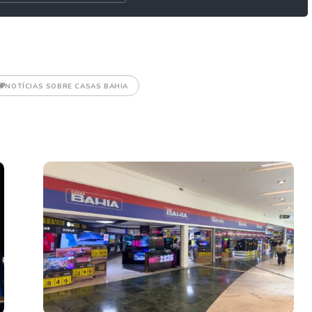
NOTÍCIAS SOBRE CASAS BAHIA