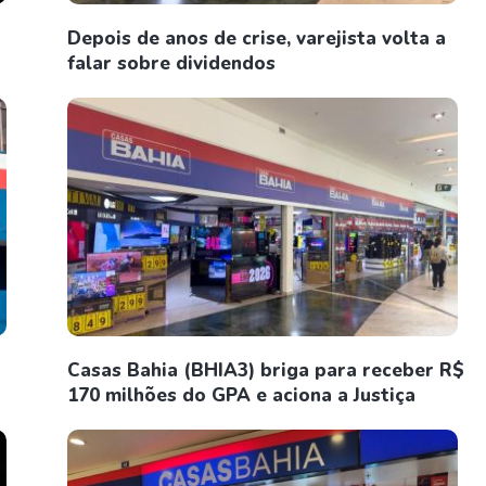
Depois de anos de crise, varejista volta a
falar sobre dividendos
Casas Bahia (BHIA3) briga para receber R$
170 milhões do GPA e aciona a Justiça