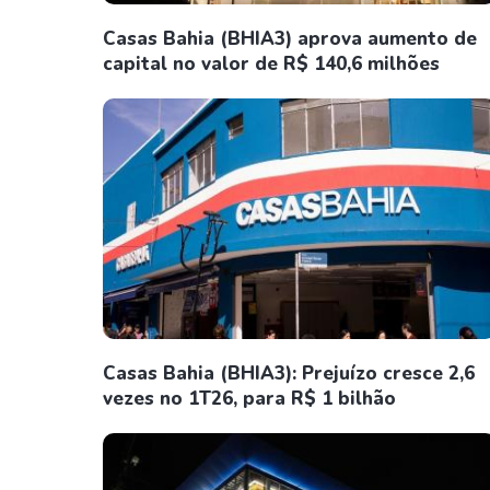
Casas Bahia (BHIA3) aprova aumento de
capital no valor de R$ 140,6 milhões
Casas Bahia (BHIA3): Prejuízo cresce 2,6
vezes no 1T26, para R$ 1 bilhão