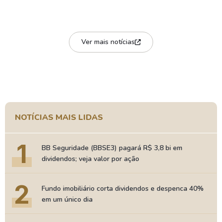
Ver mais notícias
NOTÍCIAS MAIS LIDAS
1
BB Seguridade (BBSE3) pagará R$ 3,8 bi em
dividendos; veja valor por ação
2
Fundo imobiliário corta dividendos e despenca 40%
em um único dia