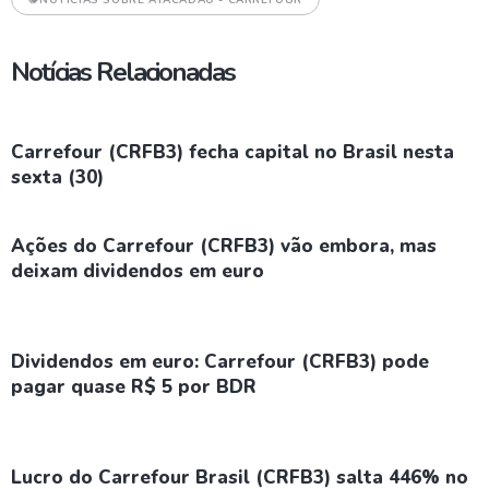
Notícias Relacionadas
Carrefour (CRFB3) fecha capital no Brasil nesta
sexta (30)
Ações do Carrefour (CRFB3) vão embora, mas
deixam dividendos em euro
Dividendos em euro: Carrefour (CRFB3) pode
pagar quase R$ 5 por BDR
Lucro do Carrefour Brasil (CRFB3) salta 446% no