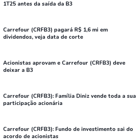
1T25 antes da saída da B3
Carrefour (CRFB3) pagará R$ 1,6 mi em
dividendos, veja data de corte
Acionistas aprovam e Carrefour (CRFB3) deve
deixar a B3
Carrefour (CRFB3): Família Diniz vende toda a sua
participação acionária
Carrefour (CRFB3): Fundo de investimento sai do
acordo de acionistas