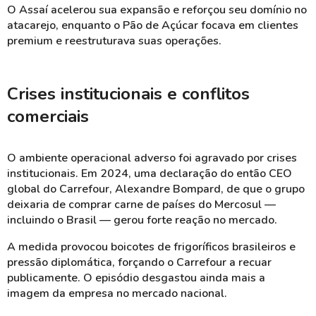
O Assaí acelerou sua expansão e reforçou seu domínio no
atacarejo, enquanto o Pão de Açúcar focava em clientes
premium e reestruturava suas operações.
Crises institucionais e conflitos
comerciais
O ambiente operacional adverso foi agravado por crises
institucionais. Em 2024, uma declaração do então CEO
global do Carrefour, Alexandre Bompard, de que o grupo
deixaria de comprar carne de países do Mercosul —
incluindo o Brasil — gerou forte reação no mercado.
A medida provocou boicotes de frigoríficos brasileiros e
pressão diplomática, forçando o Carrefour a recuar
publicamente. O episódio desgastou ainda mais a
imagem da empresa no mercado nacional.