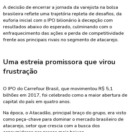
A decisão de encerrar a jornada da varejista na bolsa
brasileira reflete uma trajetória repleta de desafios, da
euforia inicial com o IPO bilionário à decepção com
resultados abaixo do esperado, culminando com o
enfraquecimento das ações e perda de competitividade
frente aos principais rivais no segmento de atacarejo.
Uma estreia promissora que virou
frustração
O IPO do Carrefour Brasil, que movimentou R$ 5,1
bilhões em 2017, foi celebrado como a maior abertura de
capital do país em quatro anos.
Na época, o Atacadão, principal braço do grupo, era visto
como peça-chave para dominar o mercado brasileiro de
atacarejo, setor que crescia com a busca dos