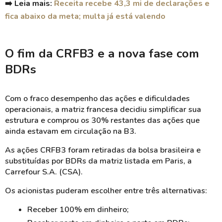
➡️ Leia mais:
Receita recebe 43,3 mi de declarações e
fica abaixo da meta; multa já está valendo
O fim da CRFB3 e a nova fase com
BDRs
Com o fraco desempenho das ações e dificuldades
operacionais, a matriz francesa decidiu simplificar sua
estrutura e comprou os 30% restantes das ações que
ainda estavam em circulação na B3.
As ações CRFB3 foram retiradas da bolsa brasileira e
substituídas por BDRs da matriz listada em Paris, a
Carrefour S.A. (CSA).
Os acionistas puderam escolher entre três alternativas:
Receber 100% em dinheiro;