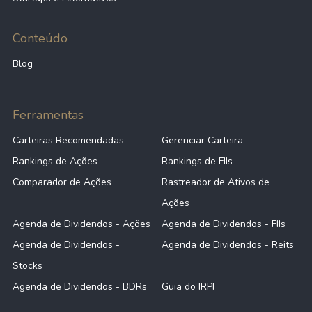
Conteúdo
Blog
Ferramentas
Carteiras Recomendadas
Gerenciar Carteira
Rankings de Ações
Rankings de FIIs
Comparador de Ações
Rastreador de Ativos de
Ações
Agenda de Dividendos - Ações
Agenda de Dividendos - FIIs
Agenda de Dividendos -
Agenda de Dividendos - Reits
Stocks
Agenda de Dividendos - BDRs
Guia do IRPF