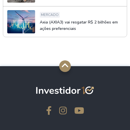
MERCADO
Axia (AXIA3) vai resgatar R$ 2 bilhões em
ações preferenciais