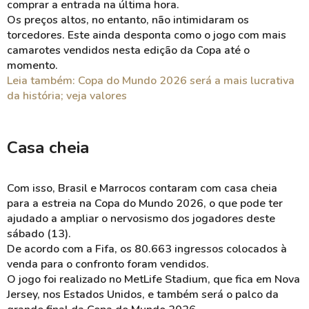
comprar a entrada na última hora.
Os preços altos, no entanto, não intimidaram os
torcedores. Este ainda desponta como o jogo com mais
camarotes vendidos nesta edição da Copa até o
momento.
Leia também: Copa do Mundo 2026 será a mais lucrativa
da história; veja valores
Casa cheia
Com isso, Brasil e Marrocos contaram com casa cheia
para a estreia na Copa do Mundo 2026, o que pode ter
ajudado a ampliar o nervosismo dos jogadores deste
sábado (13).
De acordo com a Fifa, os 80.663 ingressos colocados à
venda para o confronto foram vendidos.
O jogo foi realizado no MetLife Stadium, que fica em Nova
Jersey, nos Estados Unidos, e também será o palco da