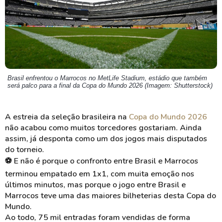
Brasil enfrentou o Marrocos no MetLife Stadium, estádio que também
será palco para a final da Copa do Mundo 2026 (Imagem: Shutterstock)
A estreia da seleção brasileira na
Copa do Mundo 2026
não acabou como muitos torcedores gostariam. Ainda
assim, já desponta como um dos jogos mais disputados
do torneio.
⚽ E não é porque o confronto entre Brasil e Marrocos
terminou empatado em 1x1, com muita emoção nos
últimos minutos, mas porque o jogo entre Brasil e
Marrocos teve uma das maiores bilheterias desta Copa do
Mundo.
Ao todo, 75 mil entradas foram vendidas de forma