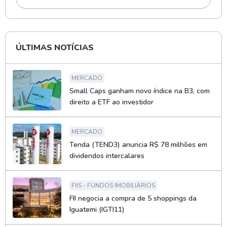
ÚLTIMAS NOTÍCIAS
MERCADO
Small Caps ganham novo índice na B3, com
direito a ETF ao investidor
MERCADO
Tenda (TEND3) anuncia R$ 78 milhões em
dividendos intercalares
FIIS - FUNDOS IMOBILIÁRIOS
FII negocia a compra de 5 shoppings da
Iguatemi (IGTI11)