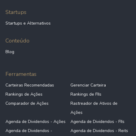
Startups
Startups e Alternativos
Conteúdo
Blog
Ferramentas
Carteiras Recomendadas
Gerenciar Carteira
Rankings de Ações
Rankings de FIIs
Comparador de Ações
Rastreador de Ativos de
Ações
Agenda de Dividendos - Ações
Agenda de Dividendos - FIIs
Agenda de Dividendos -
Agenda de Dividendos - Reits