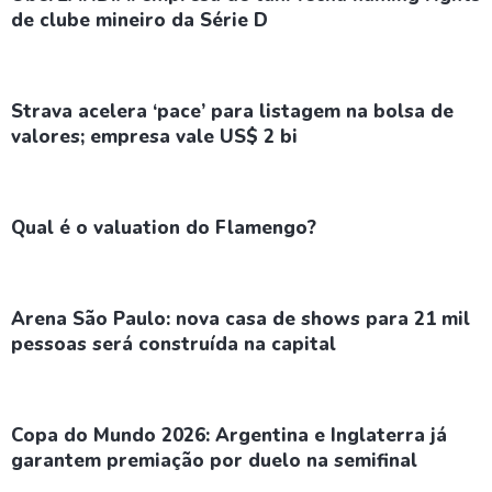
de clube mineiro da Série D
Strava acelera ‘pace’ para listagem na bolsa de
valores; empresa vale US$ 2 bi
Qual é o valuation do Flamengo?
Arena São Paulo: nova casa de shows para 21 mil
pessoas será construída na capital
Copa do Mundo 2026: Argentina e Inglaterra já
garantem premiação por duelo na semifinal