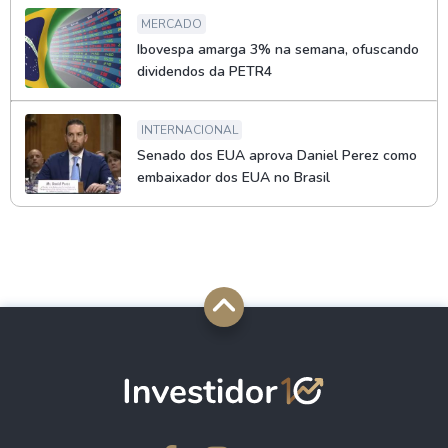
MERCADO
Ibovespa amarga 3% na semana, ofuscando
dividendos da PETR4
INTERNACIONAL
Senado dos EUA aprova Daniel Perez como
embaixador dos EUA no Brasil