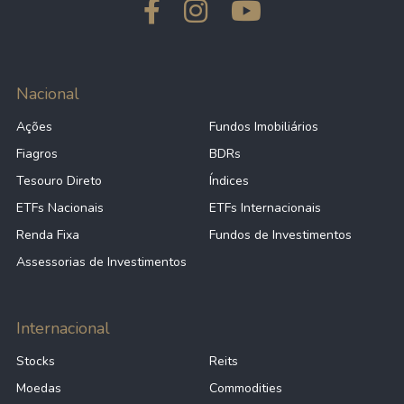
Nacional
Ações
Fundos Imobiliários
Fiagros
BDRs
Tesouro Direto
Índices
ETFs Nacionais
ETFs Internacionais
Renda Fixa
Fundos de Investimentos
Assessorias de Investimentos
Internacional
Stocks
Reits
Moedas
Commodities