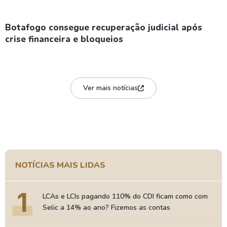
Botafogo consegue recuperação judicial após
crise financeira e bloqueios
Ver mais notícias
NOTÍCIAS MAIS LIDAS
1
LCAs e LCIs pagando 110% do CDI ficam como com
Selic a 14% ao ano? Fizemos as contas