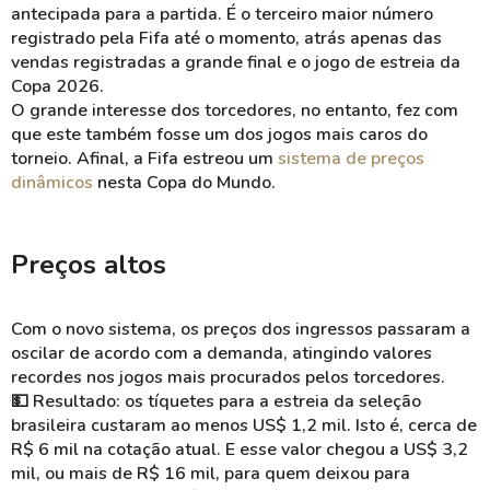
antecipada para a partida. É o terceiro maior número
registrado pela Fifa até o momento, atrás apenas das
vendas registradas a grande final e o jogo de estreia da
Copa 2026.
O grande interesse dos torcedores, no entanto, fez com
que este também fosse um dos jogos mais caros do
torneio. Afinal, a Fifa estreou um
sistema de preços
dinâmicos
nesta Copa do Mundo.
Preços altos
Com o novo sistema, os preços dos ingressos passaram a
oscilar de acordo com a demanda, atingindo valores
recordes nos jogos mais procurados pelos torcedores.
💵 Resultado: os tíquetes para a estreia da seleção
brasileira custaram ao menos US$ 1,2 mil. Isto é, cerca de
R$ 6 mil na cotação atual. E esse valor chegou a US$ 3,2
mil, ou mais de R$ 16 mil, para quem deixou para