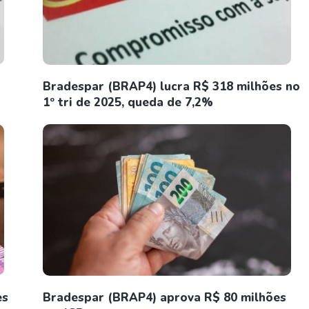
Bradespar (BRAP4) lucra R$ 318 milhões no
1º tri de 2025, queda de 7,2%
es
Bradespar (BRAP4) aprova R$ 80 milhões