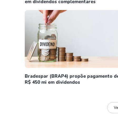
em dividendos complementares
Bradespar (BRAP4) propõe pagamento d
R$ 450 mi em dividendos
Ve