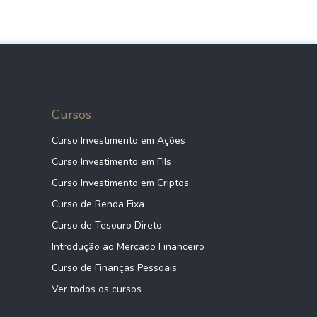
Cursos
Curso Investimento em Ações
Curso Investimento em FIIs
Curso Investimento em Criptos
Curso de Renda Fixa
Curso de Tesouro Direto
Introdução ao Mercado Financeiro
Curso de Finanças Pessoais
Ver todos os cursos