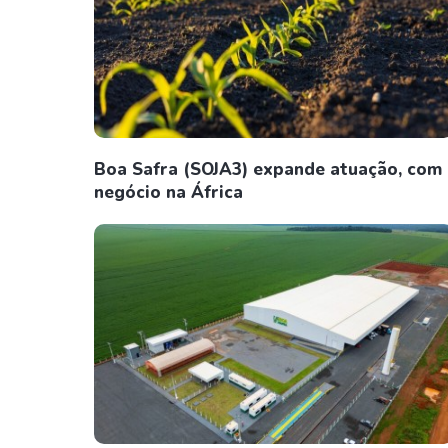
Boa Safra (SOJA3) expande atuação, com
negócio na África