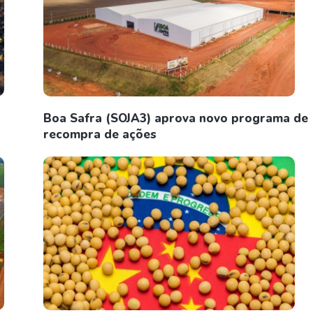
Boa Safra (SOJA3) aprova novo programa de
recompra de ações