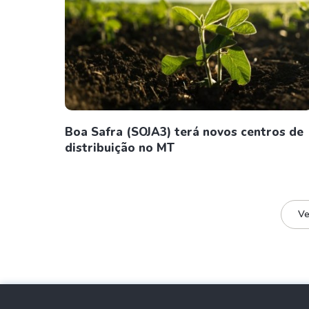
Boa Safra (SOJA3) terá novos centros de
distribuição no MT
Ve