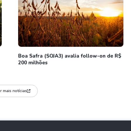
Boa Safra (SOJA3) avalia follow-on de R$
200 milhões
r mais notícias