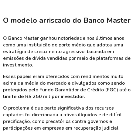
O modelo arriscado do Banco Master
O Banco Master ganhou notoriedade nos últimos anos
como uma instituição de porte médio que adotou uma
estratégia de crescimento agressivo, baseada em
emissões de dívida vendidas por meio de plataformas de
investimento.
Esses papéis eram oferecidos com rendimentos muito
acima da média do mercado e divulgados como sendo
protegidos pelo Fundo Garantidor de Crédito (FGC) até o
limite de R$ 250 mil por investidor.
O problema é que parte significativa dos recursos
captados foi direcionada a ativos ilíquidos e de difícil
precificação, como precatórios contra governos e
participações em empresas em recuperação judicial.