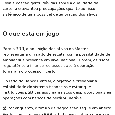
Essa alocação gerou dúvidas sobre a qualidade da
carteira e levantou preocupações quanto ao risco
sistêmico de uma possível deterioração dos ativos.
O que está em jogo
Para o BRB, a aquisição dos ativos do Master
representaria um salto de escala, com a possibilidade de
ampliar sua presença em nível nacional. Porém, os riscos
regulatórios e financeiros associados à operação
tornaram o processo incerto.
Do lado do Banco Central, o objetivo é preservar a
estabilidade do sistema financeiro e evitar que
instituições públicas assumam riscos desproporcionais em
operações com bancos de perfil vulnerável.
💰
Por enquanto, o futuro da negociação segue em aberto.
Fontes indicam que o BRB estuda novas alternativas para