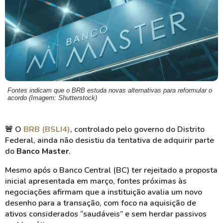
Fontes indicam que o BRB estuda novas alternativas para reformular o
acordo (Imagem: Shutterstock)
🚨
O
BRB (BSLI4)
, controlado pelo governo do Distrito
Federal, ainda não desistiu da tentativa de adquirir parte
do
Banco Master
.
Mesmo após o Banco Central (BC) ter rejeitado a proposta
inicial apresentada em março, fontes próximas às
negociações afirmam que a instituição avalia um novo
desenho para a transação, com foco na aquisição de
ativos considerados “saudáveis” e sem herdar passivos