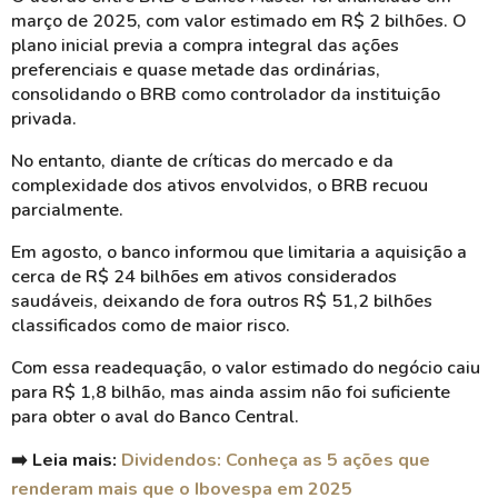
março de 2025, com valor estimado em R$ 2 bilhões. O
plano inicial previa a compra integral das ações
preferenciais e quase metade das ordinárias,
consolidando o BRB como controlador da instituição
privada.
No entanto, diante de críticas do mercado e da
complexidade dos ativos envolvidos, o BRB recuou
parcialmente.
Em agosto, o banco informou que limitaria a aquisição a
cerca de R$ 24 bilhões em ativos considerados
saudáveis, deixando de fora outros R$ 51,2 bilhões
classificados como de maior risco.
Com essa readequação, o valor estimado do negócio caiu
para R$ 1,8 bilhão, mas ainda assim não foi suficiente
para obter o aval do Banco Central.
➡️ Leia mais:
Dividendos: Conheça as 5 ações que
renderam mais que o Ibovespa em 2025