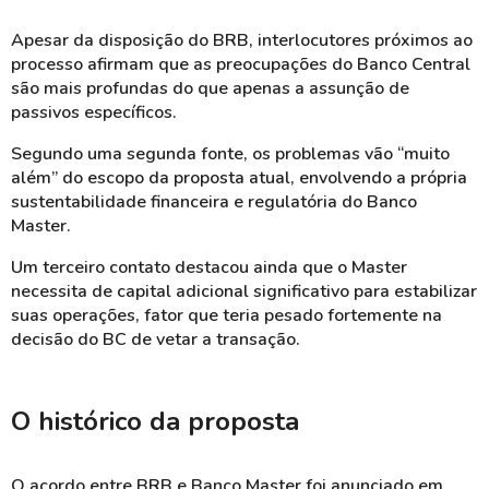
Apesar da disposição do BRB, interlocutores próximos ao
processo afirmam que as preocupações do Banco Central
são mais profundas do que apenas a assunção de
passivos específicos.
Segundo uma segunda fonte, os problemas vão “muito
além” do escopo da proposta atual, envolvendo a própria
sustentabilidade financeira e regulatória do Banco
Master.
Um terceiro contato destacou ainda que o Master
necessita de capital adicional significativo para estabilizar
suas operações, fator que teria pesado fortemente na
decisão do BC de vetar a transação.
O histórico da proposta
O acordo entre BRB e Banco Master foi anunciado em