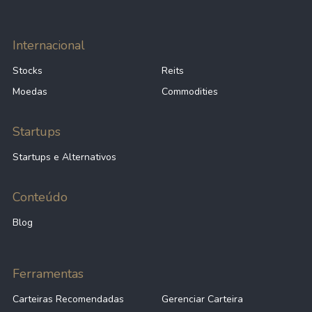
Internacional
Stocks
Reits
Moedas
Commodities
Startups
Startups e Alternativos
Conteúdo
Blog
Ferramentas
Carteiras Recomendadas
Gerenciar Carteira