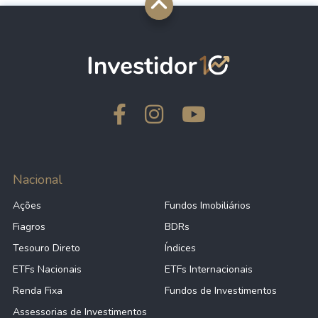
Nacional
Ações
Fundos Imobiliários
Fiagros
BDRs
Tesouro Direto
Índices
ETFs Nacionais
ETFs Internacionais
Renda Fixa
Fundos de Investimentos
Assessorias de Investimentos