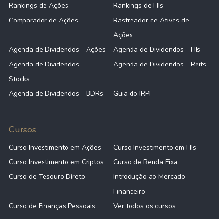
Rankings de Ações
Rankings de FIIs
Comparador de Ações
Rastreador de Ativos de
Ações
Agenda de Dividendos - Ações
Agenda de Dividendos - FIIs
Agenda de Dividendos -
Agenda de Dividendos - Reits
Stocks
Agenda de Dividendos - BDRs
Guia do IRPF
Cursos
Curso Investimento em Ações
Curso Investimento em FIIs
Curso Investimento em Criptos
Curso de Renda Fixa
Curso de Tesouro Direto
Introdução ao Mercado
Financeiro
Curso de Finanças Pessoais
Ver todos os cursos