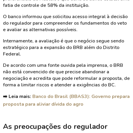
fatia de controle de 58% da instituição.
O banco informou que solicitou acesso integral à decisão
do regulador para compreender os fundamentos do veto
e avaliar as alternativas possíveis.
Internamente, a avaliação é que o negócio segue sendo
estratégico para a expansão do BRB além do Distrito
Federal.
De acordo com uma fonte ouvida pela imprensa, o BRB
não está convencido de que precise abandonar a
negociação e acredita que pode reformular a proposta, de
forma a limitar riscos e atender a exigências do BC.
➡️ Leia mais:
Banco do Brasil (BBAS3): Governo prepara
proposta para aliviar dívida do agro
As preocupações do regulador