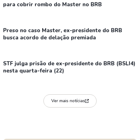
para cobrir rombo do Master no BRB
Preso no caso Master, ex-presidente do BRB
busca acordo de delação premiada
STF julga prisão de ex-presidente do BRB (BSLI4)
nesta quarta-feira (22)
Ver mais notícias