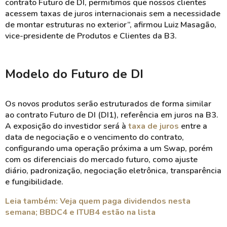
contrato Futuro de DI, permitimos que nossos clientes
acessem taxas de juros internacionais sem a necessidade
de montar estruturas no exterior”, afirmou Luiz Masagão,
vice-presidente de Produtos e Clientes da B3.
Modelo do Futuro de DI
Os novos produtos serão estruturados de forma similar
ao contrato Futuro de DI (DI1), referência em juros na B3.
A exposição do investidor será à
taxa de juros
entre a
data de negociação e o vencimento do contrato,
configurando uma operação próxima a um Swap, porém
com os diferenciais do mercado futuro, como ajuste
diário, padronização, negociação eletrônica, transparência
e fungibilidade.
Leia também: Veja quem paga dividendos nesta
semana; BBDC4 e ITUB4 estão na lista