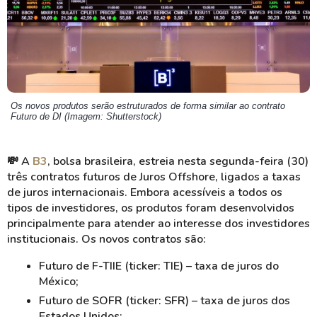
Os novos produtos serão estruturados de forma similar ao contrato
Futuro de DI (Imagem: Shutterstock)
💸 A
B3
, bolsa brasileira, estreia nesta segunda-feira (30)
três contratos futuros de Juros Offshore, ligados a taxas
de juros internacionais. Embora acessíveis a todos os
tipos de investidores, os produtos foram desenvolvidos
principalmente para atender ao interesse dos investidores
institucionais. Os novos contratos são:
Futuro de F-TIIE (ticker: TIE) – taxa de juros do
México;
Futuro de SOFR (ticker: SFR) – taxa de juros dos
Estados Unidos;