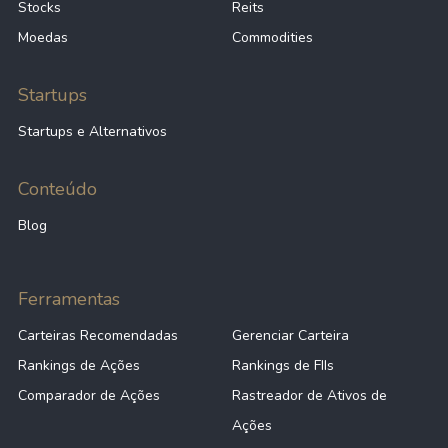
Stocks
Reits
Moedas
Commodities
Startups
Startups e Alternativos
Conteúdo
Blog
Ferramentas
Carteiras Recomendadas
Gerenciar Carteira
Rankings de Ações
Rankings de FIIs
Comparador de Ações
Rastreador de Ativos de
Ações