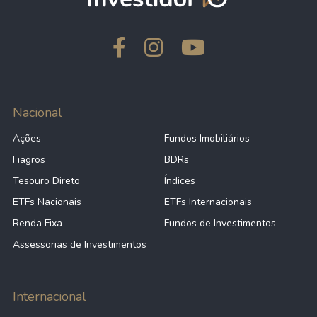
Nacional
Ações
Fundos Imobiliários
Fiagros
BDRs
Tesouro Direto
Índices
ETFs Nacionais
ETFs Internacionais
Renda Fixa
Fundos de Investimentos
Assessorias de Investimentos
Internacional