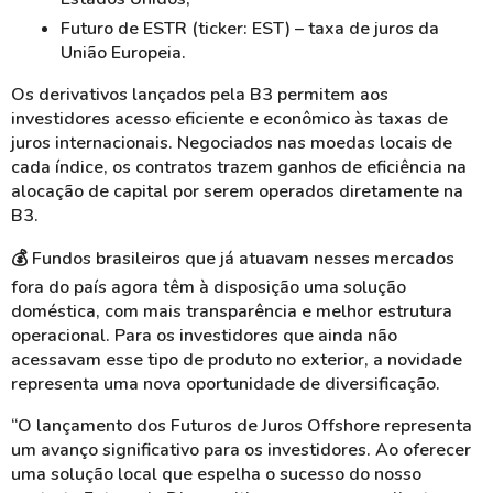
Futuro de ESTR (ticker: EST) – taxa de juros da
União Europeia.
Os derivativos lançados pela B3 permitem aos
investidores acesso eficiente e econômico às taxas de
juros internacionais. Negociados nas moedas locais de
cada índice, os contratos trazem ganhos de eficiência na
alocação de capital por serem operados diretamente na
B3.
💰 Fundos brasileiros que já atuavam nesses mercados
fora do país agora têm à disposição uma solução
doméstica, com mais transparência e melhor estrutura
operacional. Para os investidores que ainda não
acessavam esse tipo de produto no exterior, a novidade
representa uma nova oportunidade de diversificação.
“O lançamento dos Futuros de Juros Offshore representa
um avanço significativo para os investidores. Ao oferecer
uma solução local que espelha o sucesso do nosso