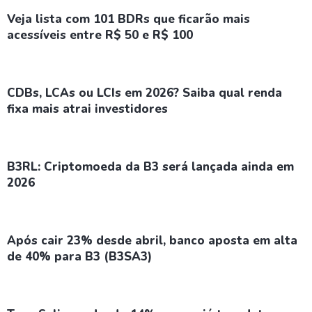
Veja lista com 101 BDRs que ficarão mais
acessíveis entre R$ 50 e R$ 100
CDBs, LCAs ou LCIs em 2026? Saiba qual renda
fixa mais atrai investidores
B3RL: Criptomoeda da B3 será lançada ainda em
2026
Após cair 23% desde abril, banco aposta em alta
de 40% para B3 (B3SA3)