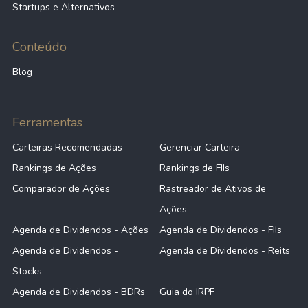
Startups e Alternativos
Conteúdo
Blog
Ferramentas
Carteiras Recomendadas
Gerenciar Carteira
Rankings de Ações
Rankings de FIIs
Comparador de Ações
Rastreador de Ativos de
Ações
Agenda de Dividendos - Ações
Agenda de Dividendos - FIIs
Agenda de Dividendos -
Agenda de Dividendos - Reits
Stocks
Agenda de Dividendos - BDRs
Guia do IRPF