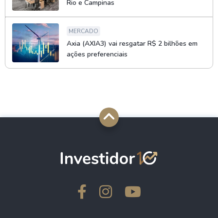
Rio e Campinas
MERCADO
Axia (AXIA3) vai resgatar R$ 2 bilhões em
ações preferenciais