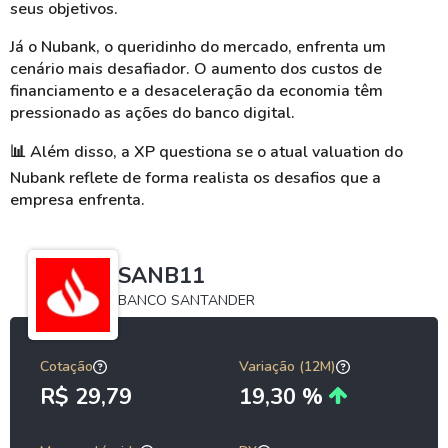
seus objetivos.
Já o Nubank, o queridinho do mercado, enfrenta um
cenário mais desafiador. O aumento dos custos de
financiamento e a desaceleração da economia têm
pressionado as ações do banco digital.
📊
Além disso, a XP questiona se o atual valuation do
Nubank reflete de forma realista os desafios que a
empresa enfrenta.
SANB11
BANCO SANTANDER
Cotação
Variação (12M)
R$ 29,79
19,30 %