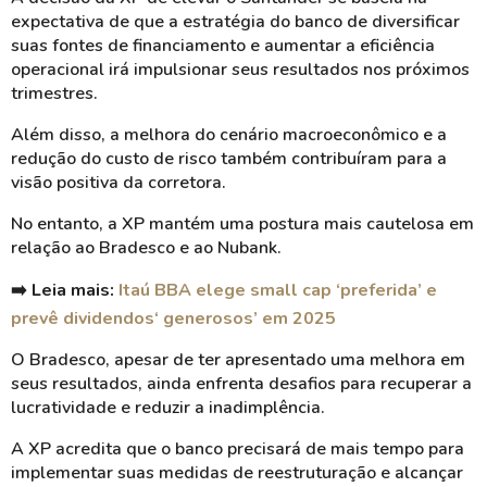
expectativa de que a estratégia do banco de diversificar
suas fontes de financiamento e aumentar a eficiência
operacional irá impulsionar seus resultados nos próximos
trimestres.
Além disso, a melhora do cenário macroeconômico e a
redução do custo de risco também contribuíram para a
visão positiva da corretora.
No entanto, a XP mantém uma postura mais cautelosa em
relação ao Bradesco e ao Nubank.
➡️ Leia mais:
Itaú BBA elege small cap ‘preferida’ e
prevê dividendos‘ generosos’ em 2025
O Bradesco, apesar de ter apresentado uma melhora em
seus resultados, ainda enfrenta desafios para recuperar a
lucratividade e reduzir a inadimplência.
A XP acredita que o banco precisará de mais tempo para
implementar suas medidas de reestruturação e alcançar