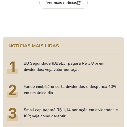
Ver mais notícias
NOTÍCIAS MAIS LIDAS
1
BB Seguridade (BBSE3) pagará R$ 3,8 bi em
dividendos; veja valor por ação
2
Fundo imobiliário corta dividendos e despenca 40%
em um único dia
3
Small cap pagará R$ 1,14 por ação em dividendos e
JCP; veja como garantir