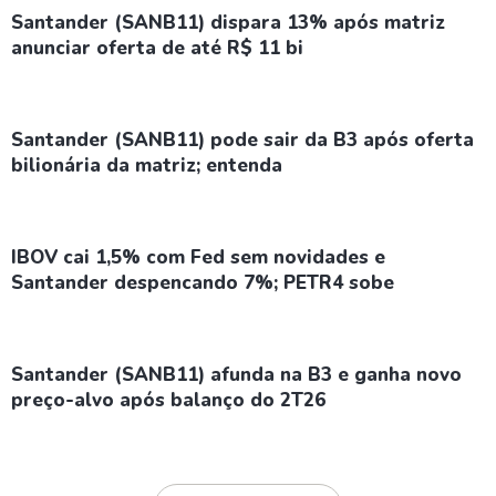
Santander (SANB11) dispara 13% após matriz
anunciar oferta de até R$ 11 bi
Santander (SANB11) pode sair da B3 após oferta
bilionária da matriz; entenda
IBOV cai 1,5% com Fed sem novidades e
Santander despencando 7%; PETR4 sobe
Santander (SANB11) afunda na B3 e ganha novo
preço-alvo após balanço do 2T26