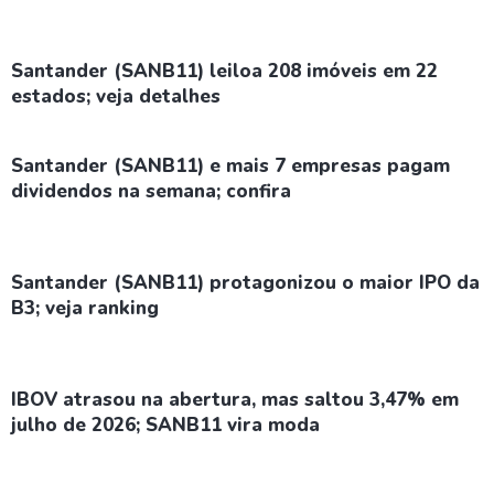
Santander (SANB11) leiloa 208 imóveis em 22
estados; veja detalhes
Santander (SANB11) e mais 7 empresas pagam
dividendos na semana; confira
Santander (SANB11) protagonizou o maior IPO da
B3; veja ranking
IBOV atrasou na abertura, mas saltou 3,47% em
julho de 2026; SANB11 vira moda