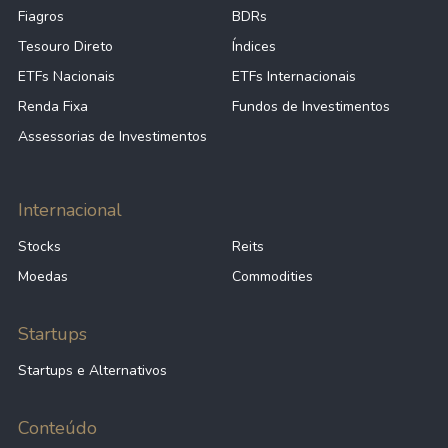
Fiagros
BDRs
Tesouro Direto
Índices
ETFs Nacionais
ETFs Internacionais
Renda Fixa
Fundos de Investimentos
Assessorias de Investimentos
Internacional
Stocks
Reits
Moedas
Commodities
Startups
Startups e Alternativos
Conteúdo