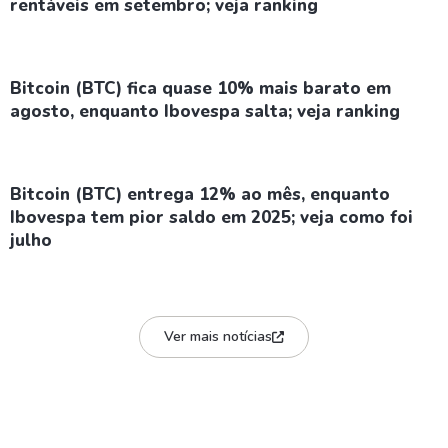
rentáveis em setembro; veja ranking
Bitcoin (BTC) fica quase 10% mais barato em
agosto, enquanto Ibovespa salta; veja ranking
Bitcoin (BTC) entrega 12% ao mês, enquanto
Ibovespa tem pior saldo em 2025; veja como foi
julho
Ver mais notícias