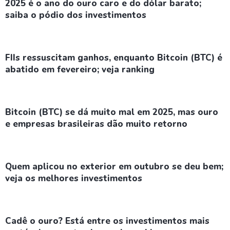
2025 é o ano do ouro caro e do dólar barato;
saiba o pódio dos investimentos
FIIs ressuscitam ganhos, enquanto Bitcoin (BTC) é
abatido em fevereiro; veja ranking
Bitcoin (BTC) se dá muito mal em 2025, mas ouro
e empresas brasileiras dão muito retorno
Quem aplicou no exterior em outubro se deu bem;
veja os melhores investimentos
Cadê o ouro? Está entre os investimentos mais