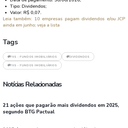
Data de pagamento: 30/06/2026;
Tipo: Dividendos;
Valor: R$ 0,07.
Leia também: 10 empresas pagam dividendos e/ou JCP
ainda em junho; veja a lista
Tags
FIIS - FUNDOS IMOBILIÁRIOS
DIVIDENDOS
FIIS - FUNDOS IMOBILIÁRIOS
Notícias Relacionadas
21 ações que pagarão mais dividendos em 2025,
segundo BTG Pactual