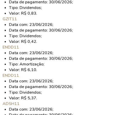
Data de pagamento: 30/06/2026;
Tipo: Dividendos;
Valor: R$ 0,83.
GZIT11
Data com: 23/06/2026;
Data de pagamento: 30/06/2026;
Tipo: Dividendos;
Valor: R$ 0,42.
ENDD11
Data com: 23/06/2026;
Data de pagamento: 30/06/2026;
Tipo: Amortização;
Valor: R$ 6,10.
ENDD11
Data com: 23/06/2026;
Data de pagamento: 30/06/2026;
Tipo: Dividendos;
Valor: R$ 5,37.
ADSH11
Data com: 23/06/2026;