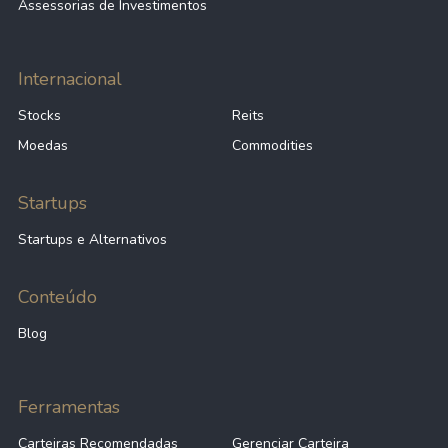
Assessorias de Investimentos
Internacional
Stocks
Reits
Moedas
Commodities
Startups
Startups e Alternativos
Conteúdo
Blog
Ferramentas
Carteiras Recomendadas
Gerenciar Carteira