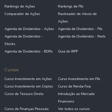
Rankings de Ações
Rankings de FIIs
Comparador de Ações
Rastreador de Ativos de
Ações
Agenda de Dividendos - Ações
Agenda de Dividendos - FIIs
Agenda de Dividendos -
Agenda de Dividendos - Reits
Stocks
Agenda de Dividendos - BDRs
Guia do IRPF
Cursos
Curso Investimento em Ações
Curso Investimento em FIIs
Curso Investimento em Criptos
Curso de Renda Fixa
Curso de Tesouro Direto
Introdução ao Mercado
Financeiro
Curso de Finanças Pessoais
Ver todos os cursos