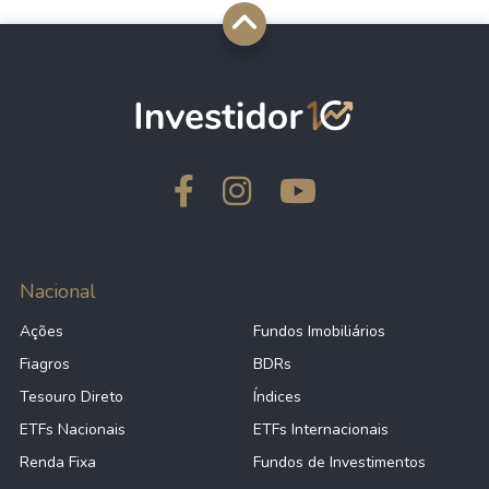
Nacional
Ações
Fundos Imobiliários
Fiagros
BDRs
Tesouro Direto
Índices
ETFs Nacionais
ETFs Internacionais
Renda Fixa
Fundos de Investimentos