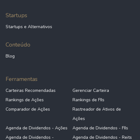
Startups
Startups e Alternativos
Conteúdo
Blog
Ferramentas
Carteiras Recomendadas
Gerenciar Carteira
Rankings de Ações
Rankings de FIIs
Comparador de Ações
Rastreador de Ativos de
Ações
Agenda de Dividendos - Ações
Agenda de Dividendos - FIIs
Agenda de Dividendos -
Agenda de Dividendos - Reits