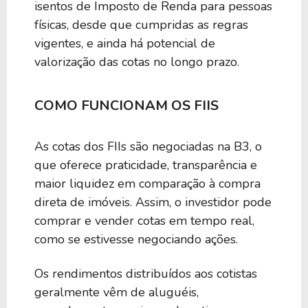
isentos de Imposto de Renda para pessoas
físicas, desde que cumpridas as regras
vigentes, e ainda há potencial de
valorização das cotas no longo prazo.
COMO FUNCIONAM OS FIIS
As cotas dos FIIs são negociadas na B3, o
que oferece praticidade, transparência e
maior liquidez em comparação à compra
direta de imóveis. Assim, o investidor pode
comprar e vender cotas em tempo real,
como se estivesse negociando ações.
Os rendimentos distribuídos aos cotistas
geralmente vêm de aluguéis,