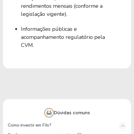
rendimentos mensais (conforme a
legislação vigente).
Informações públicas e
acompanhamento regulatório pela
CVM.
Dúvidas comuns
Como investir em FIIs?