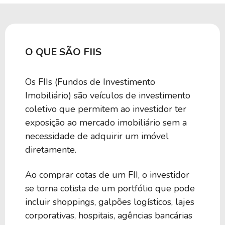
O QUE SÃO FIIS
Os FIIs (Fundos de Investimento
Imobiliário) são veículos de investimento
coletivo que permitem ao investidor ter
exposição ao mercado imobiliário sem a
necessidade de adquirir um imóvel
diretamente.
Ao comprar cotas de um FII, o investidor
se torna cotista de um portfólio que pode
incluir shoppings, galpões logísticos, lajes
corporativas, hospitais, agências bancárias