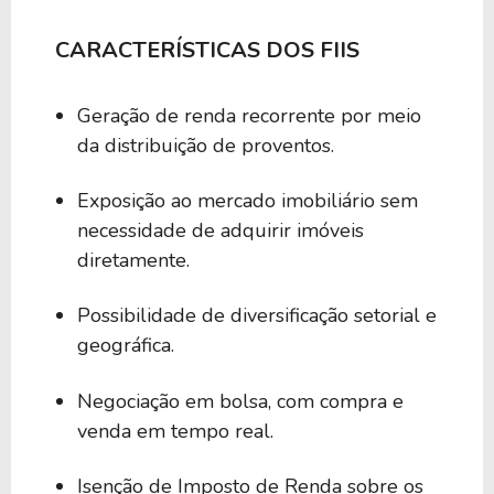
CARACTERÍSTICAS DOS FIIS
Geração de renda recorrente por meio
da distribuição de proventos.
Exposição ao mercado imobiliário sem
necessidade de adquirir imóveis
diretamente.
Possibilidade de diversificação setorial e
geográfica.
Negociação em bolsa, com compra e
venda em tempo real.
Isenção de Imposto de Renda sobre os