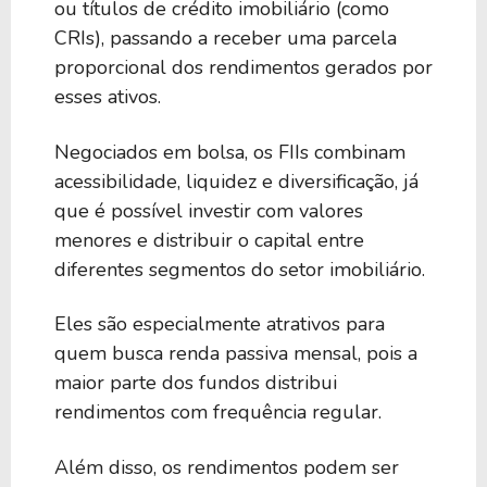
ou títulos de crédito imobiliário (como
CRIs), passando a receber uma parcela
proporcional dos rendimentos gerados por
esses ativos.
Negociados em bolsa, os FIIs combinam
acessibilidade, liquidez e diversificação, já
que é possível investir com valores
menores e distribuir o capital entre
diferentes segmentos do setor imobiliário.
Eles são especialmente atrativos para
quem busca renda passiva mensal, pois a
maior parte dos fundos distribui
rendimentos com frequência regular.
Além disso, os rendimentos podem ser