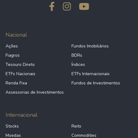
Nacional
Ações
Fundos Imobiliários
Fiagros
BDRs
Tesouro Direto
Índices
ETFs Nacionais
ETFs Internacionais
Renda Fixa
Fundos de Investimentos
Assessorias de Investimentos
Internacional
Stocks
Reits
Moedas
Commodities