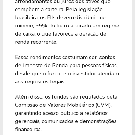
arrendamentos ou juros dos ativos que
compõem a carteira. Pela legislação
brasileira, os FIIs devem distribuir, no
mínimo, 95% do lucro apurado em regime
de caixa, o que favorece a geração de
renda recorrente.
Esses rendimentos costumam ser isentos
de Imposto de Renda para pessoas físicas,
desde que o fundo e o investidor atendam
aos requisitos legais.
Além disso, os fundos são regulados pela
Comissão de Valores Mobiliários (CVM),
garantindo acesso público a relatórios
gerenciais, comunicados e demonstrações
financeiras.