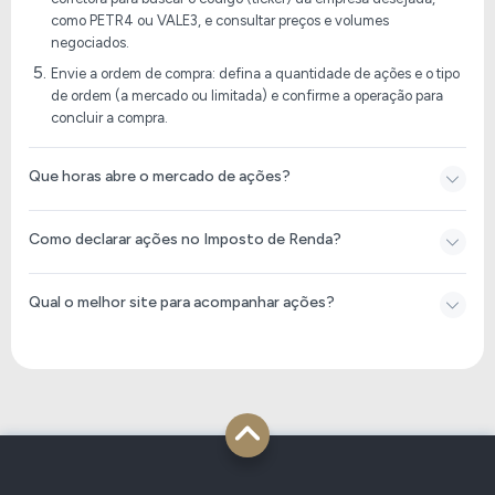
como PETR4 ou VALE3, e consultar preços e volumes
negociados.
Envie a ordem de compra: defina a quantidade de ações e o tipo
de ordem (a mercado ou limitada) e confirme a operação para
concluir a compra.
Que horas abre o mercado de ações?
Como declarar ações no Imposto de Renda​?
Qual o melhor site para acompanhar ações?