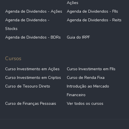
Ações
Agenda de Dividendos - Ações
Agenda de Dividendos - FIIs
Agenda de Dividendos -
Agenda de Dividendos - Reits
Stocks
Agenda de Dividendos - BDRs
Guia do IRPF
Cursos
Curso Investimento em Ações
Curso Investimento em FIIs
Curso Investimento em Criptos
Curso de Renda Fixa
Curso de Tesouro Direto
Introdução ao Mercado
Financeiro
Curso de Finanças Pessoais
Ver todos os cursos