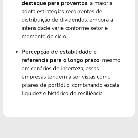
destaque para proventos
: a maioria
adota estratégias recorrentes de
distribuição de dividendos, embora a
intensidade varie conforme setor e
momento do ciclo.
Percepção de estabilidade e
referência para o longo prazo
: mesmo
em cenários de incerteza, essas
empresas tendem a ser vistas como
pilares de portfólio, combinando escala,
liquidez e histórico de resiliência.