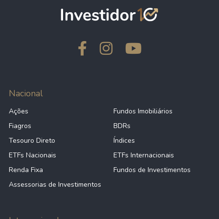
Nacional
Ações
Fundos Imobiliários
Fiagros
BDRs
Tesouro Direto
Índices
ETFs Nacionais
ETFs Internacionais
Renda Fixa
Fundos de Investimentos
Assessorias de Investimentos