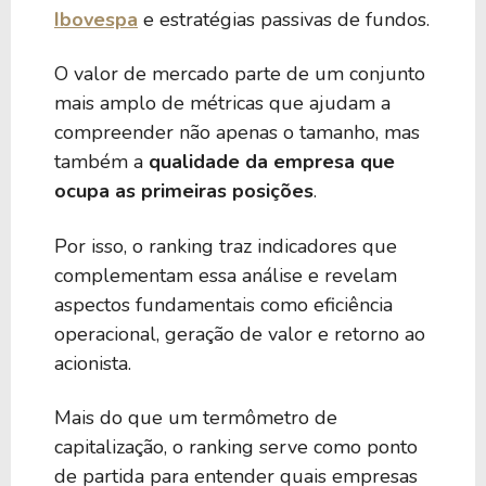
Ibovespa
e estratégias passivas de fundos.
O valor de mercado parte de um conjunto
mais amplo de métricas que ajudam a
compreender não apenas o tamanho, mas
também a
qualidade da empresa que
ocupa as primeiras posições
.
Por isso, o ranking traz indicadores que
complementam essa análise e revelam
aspectos fundamentais como eficiência
operacional, geração de valor e retorno ao
acionista.
Mais do que um termômetro de
capitalização, o ranking serve como ponto
de partida para entender quais empresas