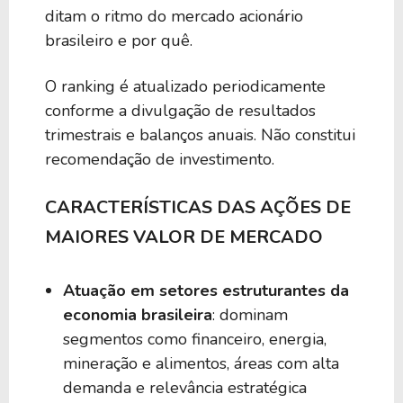
ditam o ritmo do mercado acionário
brasileiro e por quê.
O ranking é atualizado periodicamente
conforme a divulgação de resultados
trimestrais e balanços anuais. Não constitui
recomendação de investimento.
CARACTERÍSTICAS DAS AÇÕES DE
MAIORES VALOR DE MERCADO
Atuação em setores estruturantes da
economia brasileira
: dominam
segmentos como financeiro, energia,
mineração e alimentos, áreas com alta
demanda e relevância estratégica