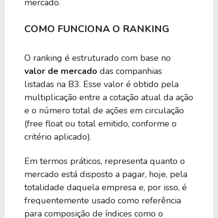
mercado.
COMO FUNCIONA O RANKING
O ranking é estruturado com base no
valor de mercado
das companhias
listadas na B3. Esse valor é obtido pela
multiplicação entre a cotação atual da ação
e o número total de ações em circulação
(free float ou total emitido, conforme o
critério aplicado).
Em termos práticos, representa quanto o
mercado está disposto a pagar, hoje, pela
totalidade daquela empresa e, por isso, é
frequentemente usado como referência
para composição de índices como o