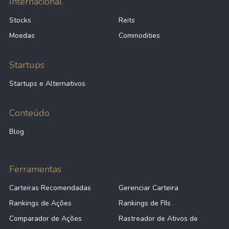
Internacional
Stocks
Reits
Moedas
Commodities
Startups
Startups e Alternativos
Conteúdo
Blog
Ferramentas
Carteiras Recomendadas
Gerenciar Carteira
Rankings de Ações
Rankings de FIIs
Comparador de Ações
Rastreador de Ativos de