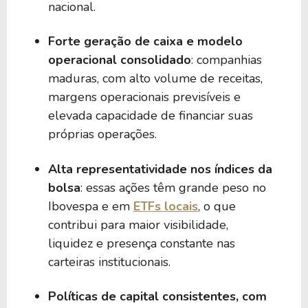
nacional.
Forte geração de caixa e modelo
operacional consolidado
: companhias
maduras, com alto volume de receitas,
margens operacionais previsíveis e
elevada capacidade de financiar suas
próprias operações.
Alta representatividade nos índices da
bolsa
: essas ações têm grande peso no
Ibovespa e em
ETFs locais
, o que
contribui para maior visibilidade,
liquidez e presença constante nas
carteiras institucionais.
Políticas de capital consistentes, com