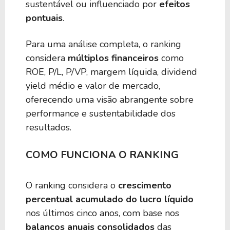
sustentável ou influenciado por
efeitos
pontuais
.
Para uma análise completa, o ranking
considera
múltiplos financeiros
como
ROE, P/L, P/VP, margem líquida, dividend
yield médio e valor de mercado,
oferecendo uma visão abrangente sobre
performance e sustentabilidade dos
resultados.
COMO FUNCIONA O RANKING
O ranking considera o
crescimento
percentual acumulado do lucro líquido
nos últimos cinco anos, com base nos
balanços anuais consolidados
das