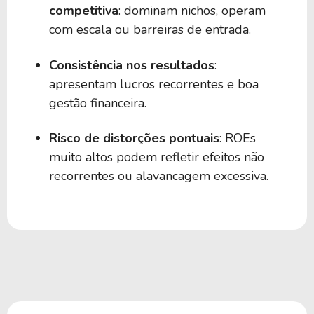
competitiva
: dominam nichos, operam
com escala ou barreiras de entrada.
Consistência nos resultados
:
apresentam lucros recorrentes e boa
gestão financeira.
Risco de distorções pontuais
: ROEs
muito altos podem refletir efeitos não
recorrentes ou alavancagem excessiva.