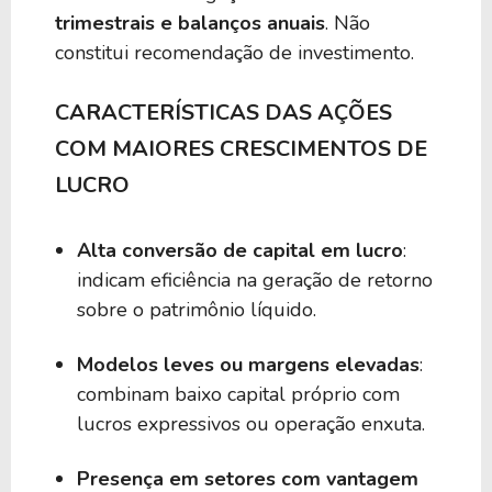
trimestrais e balanços anuais
. Não
constitui recomendação de investimento.
CARACTERÍSTICAS DAS AÇÕES
COM MAIORES CRESCIMENTOS DE
LUCRO
Alta conversão de capital em lucro
:
indicam eficiência na geração de retorno
sobre o patrimônio líquido.
Modelos leves ou margens elevadas
:
combinam baixo capital próprio com
lucros expressivos ou operação enxuta.
Presença em setores com vantagem