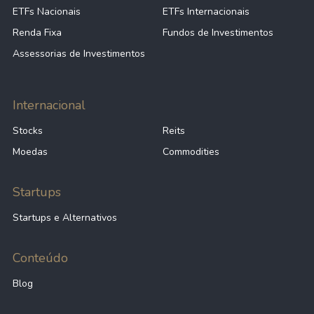
ETFs Nacionais
ETFs Internacionais
Renda Fixa
Fundos de Investimentos
Assessorias de Investimentos
Internacional
Stocks
Reits
Moedas
Commodities
Startups
Startups e Alternativos
Conteúdo
Blog