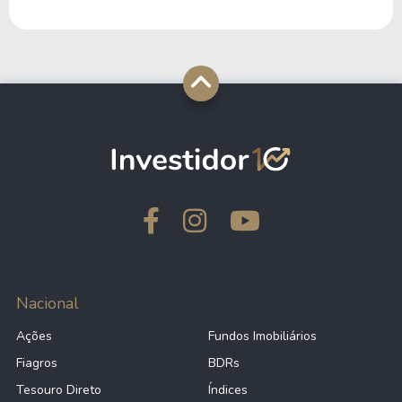
Nacional
Ações
Fundos Imobiliários
Fiagros
BDRs
Tesouro Direto
Índices