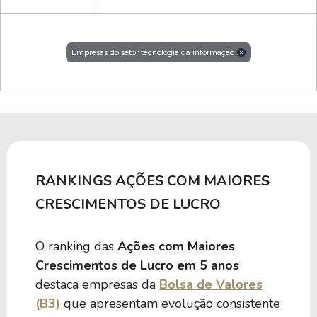
Empresas do setor tecnologia da informação
RANKINGS AÇÕES COM MAIORES
CRESCIMENTOS DE LUCRO
O ranking das
Ações com Maiores
Crescimentos de Lucro em 5 anos
destaca empresas da
Bolsa de Valores
(B3)
que apresentam evolução consistente