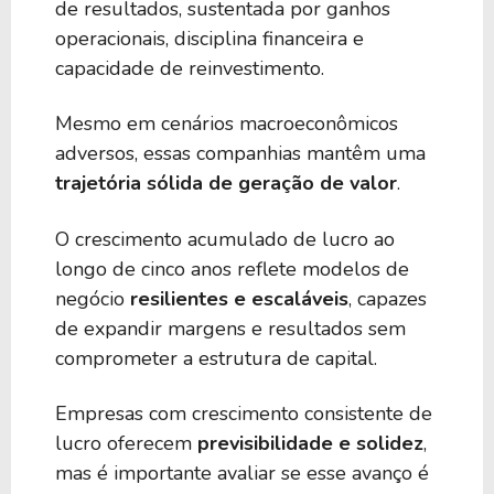
de resultados, sustentada por ganhos
operacionais, disciplina financeira e
capacidade de reinvestimento.
Mesmo em cenários macroeconômicos
adversos, essas companhias mantêm uma
trajetória sólida de geração de valor
.
O crescimento acumulado de lucro ao
longo de cinco anos reflete modelos de
negócio
resilientes e escaláveis
, capazes
de expandir margens e resultados sem
comprometer a estrutura de capital.
Empresas com crescimento consistente de
lucro oferecem
previsibilidade e solidez
,
mas é importante avaliar se esse avanço é