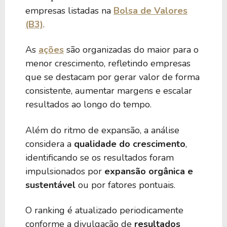
empresas listadas na
Bolsa de Valores
(B3)
.
As
ações
são organizadas do maior para o
menor crescimento, refletindo empresas
que se destacam por gerar valor de forma
consistente, aumentar margens e escalar
resultados ao longo do tempo.
Além do ritmo de expansão, a análise
considera a
qualidade do crescimento
,
identificando se os resultados foram
impulsionados por
expansão orgânica e
sustentável
ou por fatores pontuais.
O ranking é atualizado periodicamente
conforme a divulgação de
resultados