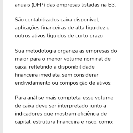
anuais (DFP) das empresas listadas na B3.
São contabilizados caixa disponível,
aplicações financeiras de alta liquidez e
outros ativos líquidos de curto prazo.
Sua metodologia organiza as empresas do
maior para o menor volume nominal de
caixa, refletindo a disponibilidade
financeira imediata, sem considerar
endividamento ou composição de ativos.
Para análise mais completa, esse volume
de caixa deve ser interpretado junto a
indicadores que mostram eficiência de
capital, estrutura financeira e risco, como: