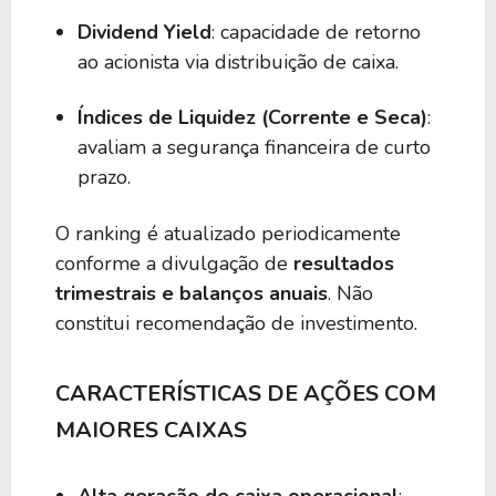
Dividend Yield
: capacidade de retorno
ao acionista via distribuição de caixa.
Índices de Liquidez (Corrente e Seca)
:
avaliam a segurança financeira de curto
prazo.
O ranking é atualizado periodicamente
conforme a divulgação de
resultados
trimestrais e balanços anuais
. Não
constitui recomendação de investimento.
CARACTERÍSTICAS DE AÇÕES COM
MAIORES CAIXAS