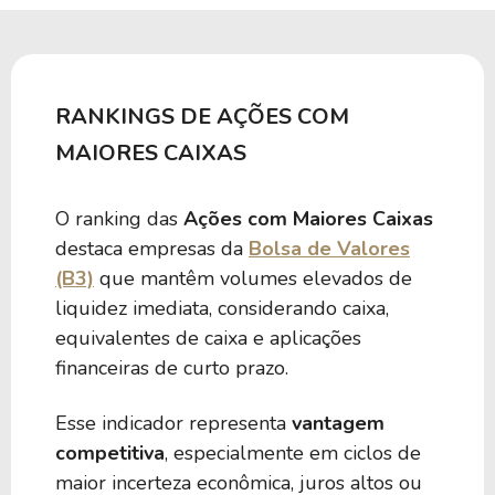
RANKINGS DE AÇÕES COM
MAIORES CAIXAS
O ranking das
Ações com Maiores Caixas
destaca empresas da
Bolsa de Valores
(B3)
que mantêm volumes elevados de
liquidez imediata, considerando caixa,
equivalentes de caixa e aplicações
financeiras de curto prazo.
Esse indicador representa
vantagem
competitiva
, especialmente em ciclos de
maior incerteza econômica, juros altos ou