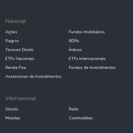
Nacional
Ações
Fundos Imobiliários
Fiagros
BDRs
Tesouro Direto
Índices
ETFs Nacionais
ETFs Internacionais
Renda Fixa
Fundos de Investimentos
Assessorias de Investimentos
Internacional
Stocks
Reits
Moedas
Commodities