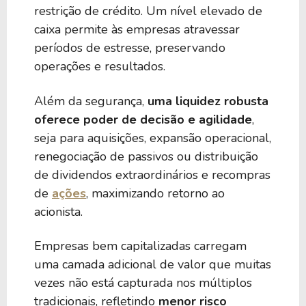
restrição de crédito. Um nível elevado de
caixa permite às empresas atravessar
períodos de estresse, preservando
operações e resultados.
Além da segurança,
uma liquidez robusta
oferece poder de decisão e agilidade
,
seja para aquisições, expansão operacional,
renegociação de passivos ou distribuição
de dividendos extraordinários e recompras
de
ações
, maximizando retorno ao
acionista.
Empresas bem capitalizadas carregam
uma camada adicional de valor que muitas
vezes não está capturada nos múltiplos
tradicionais, refletindo
menor risco