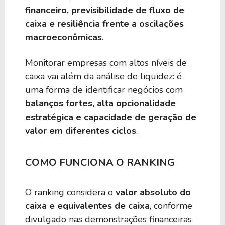
financeiro, previsibilidade de fluxo de
caixa e resiliência frente a oscilações
macroeconômicas
.
Monitorar empresas com altos níveis de
caixa vai além da análise de liquidez: é
uma forma de identificar negócios com
balanços fortes, alta opcionalidade
estratégica e capacidade de geração de
valor em diferentes ciclos
.
COMO FUNCIONA O RANKING
O ranking considera o
valor absoluto do
caixa e equivalentes de caixa
, conforme
divulgado nas demonstrações financeiras