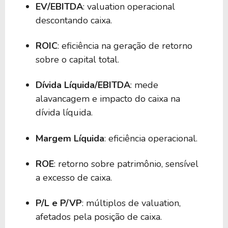
EV/EBITDA
: valuation operacional
descontando caixa.
ROIC
: eficiência na geração de retorno
sobre o capital total.
Dívida Líquida/EBITDA
: mede
alavancagem e impacto do caixa na
dívida líquida.
Margem Líquida
: eficiência operacional.
ROE
: retorno sobre patrimônio, sensível
a excesso de caixa.
P/L e P/VP
: múltiplos de valuation,
afetados pela posição de caixa.