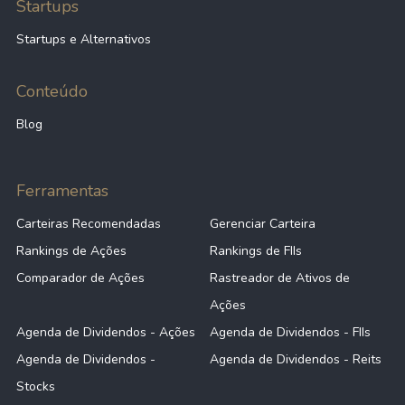
Startups
Startups e Alternativos
Conteúdo
Blog
Ferramentas
Carteiras Recomendadas
Gerenciar Carteira
Rankings de Ações
Rankings de FIIs
Comparador de Ações
Rastreador de Ativos de
Ações
Agenda de Dividendos - Ações
Agenda de Dividendos - FIIs
Agenda de Dividendos -
Agenda de Dividendos - Reits
Stocks