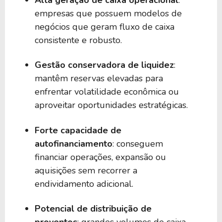
Alta geração de caixa operacional
:
empresas que possuem modelos de
negócios que geram fluxo de caixa
consistente e robusto.
Gestão conservadora de liquidez
:
mantêm reservas elevadas para
enfrentar volatilidade econômica ou
aproveitar oportunidades estratégicas.
Forte capacidade de
autofinanciamento
: conseguem
financiar operações, expansão ou
aquisições sem recorrer a
endividamento adicional.
Potencial de distribuição de