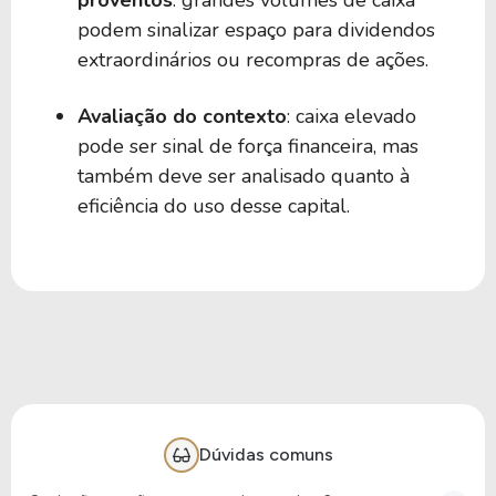
proventos
: grandes volumes de caixa
podem sinalizar espaço para dividendos
extraordinários ou recompras de ações.
Avaliação do contexto
: caixa elevado
pode ser sinal de força financeira, mas
também deve ser analisado quanto à
eficiência do uso desse capital.
Dúvidas comuns