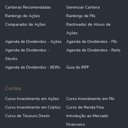
Carteiras Recomendadas
Gerenciar Carteira
Rankings de Ações
Rankings de FIIs
Comparador de Ações
Rastreador de Ativos de
Ações
Agenda de Dividendos - Ações
Agenda de Dividendos - FIIs
Agenda de Dividendos -
Agenda de Dividendos - Reits
Stocks
Agenda de Dividendos - BDRs
Guia do IRPF
Cursos
Curso Investimento em Ações
Curso Investimento em FIIs
Curso Investimento em Criptos
Curso de Renda Fixa
Curso de Tesouro Direto
Introdução ao Mercado
Financeiro