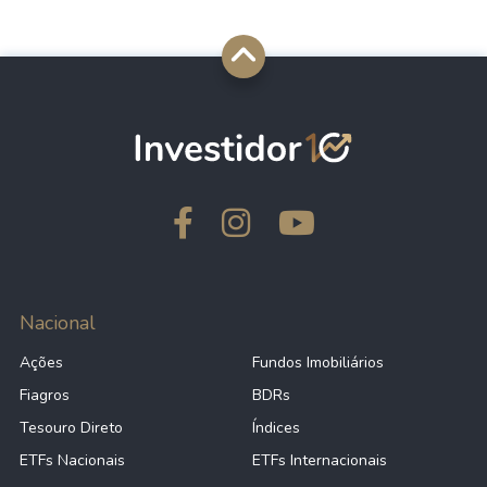
Nacional
Ações
Fundos Imobiliários
Fiagros
BDRs
Tesouro Direto
Índices
ETFs Nacionais
ETFs Internacionais