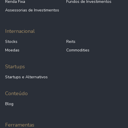
Renda Fixa
Fundos de Investimentos
Assessorias de Investimentos
Internacional
Stocks
Reits
Moedas
Commodities
Startups
Startups e Alternativos
Conteúdo
Blog
Ferramentas