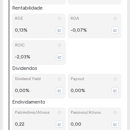
Rentabilidade
ROE
ROA
0,13%
-0,07%
ROIC
-2,03%
Dividendos
Dividend Yield
Payout
0,00%
0,00%
Endividamento
Patrimônio/Ativos
Passivos/Ativos
0,22
0,00