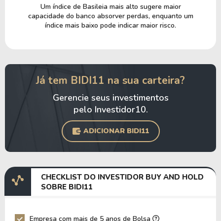
Um índice de Basileia mais alto sugere maior
capacidade do banco absorver perdas, enquanto um
índice mais baixo pode indicar maior risco.
Já tem BIDI11 na sua carteira?
Gerencie seus investimentos
pelo Investidor10.
ADICIONAR BIDI11
CHECKLIST DO INVESTIDOR BUY AND HOLD
SOBRE BIDI11
Empresa com mais de 5 anos de Bolsa