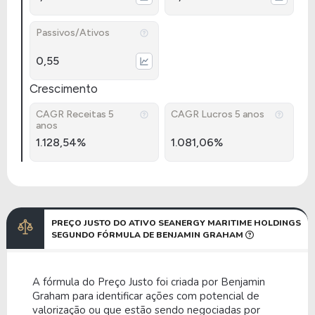
Passivos/Ativos
0,55
Crescimento
CAGR Receitas 5
CAGR Lucros 5 anos
anos
1.128,54%
1.081,06%
PREÇO JUSTO DO ATIVO SEANERGY MARITIME HOLDINGS
SEGUNDO FÓRMULA DE BENJAMIN GRAHAM
A fórmula do Preço Justo foi criada por Benjamin
Graham para identificar ações com potencial de
valorização ou que estão sendo negociadas por