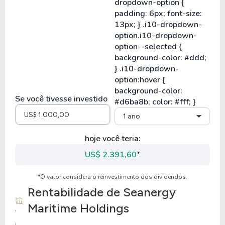
Se você tivesse investido
1 ano
hoje você teria:
US$ 2.391,60
*
*O valor considera o reinvestimento dos dividendos.
Rentabilidade de
Seanergy
Maritime Holdings