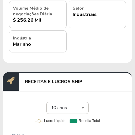
Volume Médio de
Setor
negociações Diária
Industriais
$ 256,26 Mil
Indústria
Marinho
RECEITAS E LUCROS SHIP
10 anos