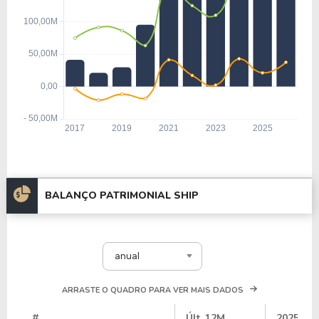
BALANÇO PATRIMONIAL SHIP
anual
ARRASTE O QUADRO PARA VER MAIS DADOS
#
Últ. 12M
2025