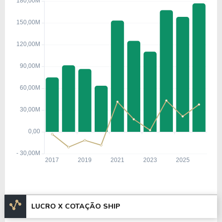
LUCRO X COTAÇÃO SHIP