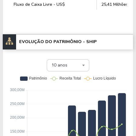
Fluxo de Caixa Livre - US$
25,41 Milhões
EVOLUÇÃO DO PATRIMÔNIO -
SHIP
10 anos