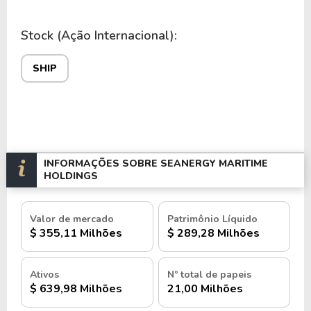
Stock (Ação Internacional):
SHIP
INFORMAÇÕES SOBRE SEANERGY MARITIME
HOLDINGS
Valor de mercado
Patrimônio Líquido
$ 355,11 Milhões
$ 289,28 Milhões
Ativos
Nº total de papeis
$ 639,98 Milhões
21,00 Milhões