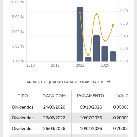
ARRASTE O QUADRO PARA VER MAIS DADOS
TIPO
DATA COM
PAGAMENTO
VALOR
TIPO
DATA COM
PAGAMENTO
VALOR
Dividendos
24/09/2026
09/10/2026
0,35000000
Dividendos
26/06/2026
10/07/2026
0,20000000
Dividendos
26/03/2026
10/04/2026
0,20000000