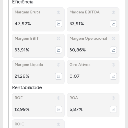
Eficiência
Margem Bruta
Margem EBITDA
47,92%
33,91%
Margem EBIT
Margem Operacional
33,91%
30,86%
Margem Líquida
Giro Ativos
21,26%
0,07
Rentabilidade
ROE
ROA
12,99%
5,87%
ROIC