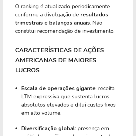
O ranking é atualizado periodicamente
conforme a divulgação de
resultados
trimestrais e balanços anuais
. Não
constitui recomendação de investimento.
CARACTERÍSTICAS DE AÇÕES
AMERICANAS DE MAIORES
LUCROS
Escala de operações gigante
: receita
LTM expressiva que sustenta lucros
absolutos elevados e dilui custos fixos
em alto volume.
Diversificação global
: presença em