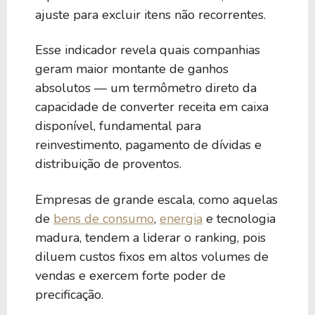
ajuste para excluir itens não recorrentes.
Esse indicador revela quais companhias
geram maior montante de ganhos
absolutos — um termômetro direto da
capacidade de converter receita em caixa
disponível, fundamental para
reinvestimento, pagamento de dívidas e
distribuição de proventos.
Empresas de grande escala, como aquelas
de
bens de consumo
,
energia
e tecnologia
madura, tendem a liderar o ranking, pois
diluem custos fixos em altos volumes de
vendas e exercem forte poder de
precificação.