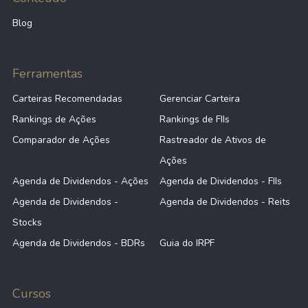
Blog
Ferramentas
Carteiras Recomendadas
Gerenciar Carteira
Rankings de Ações
Rankings de FIIs
Comparador de Ações
Rastreador de Ativos de
Ações
Agenda de Dividendos - Ações
Agenda de Dividendos - FIIs
Agenda de Dividendos -
Agenda de Dividendos - Reits
Stocks
Agenda de Dividendos - BDRs
Guia do IRPF
Cursos