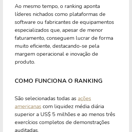
Ao mesmo tempo, o ranking aponta
líderes nichados como plataformas de
software ou fabricantes de equipamentos
especializados que, apesar de menor
faturamento, conseguem lucrar de forma
muito eficiente, destacando-se pela
margem operacional e inovação de
produto.
COMO FUNCIONA O RANKING
São selecionadas todas as
ações
americanas
com liquidez média diária
superior a US$ 5 milhões e ao menos três
exercícios completos de demonstrações
auditadas.