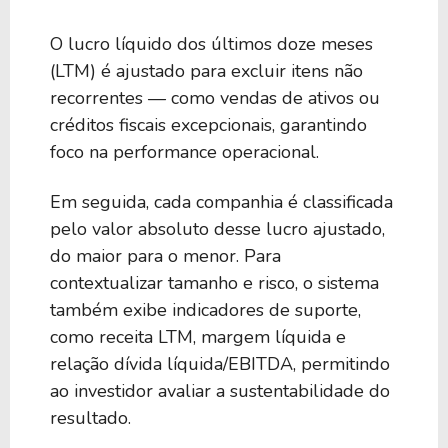
O lucro líquido dos últimos doze meses
(LTM) é ajustado para excluir itens não
recorrentes — como vendas de ativos ou
créditos fiscais excepcionais, garantindo
foco na performance operacional.
Em seguida, cada companhia é classificada
pelo valor absoluto desse lucro ajustado,
do maior para o menor. Para
contextualizar tamanho e risco, o sistema
também exibe indicadores de suporte,
como receita LTM, margem líquida e
relação dívida líquida/EBITDA, permitindo
ao investidor avaliar a sustentabilidade do
resultado.