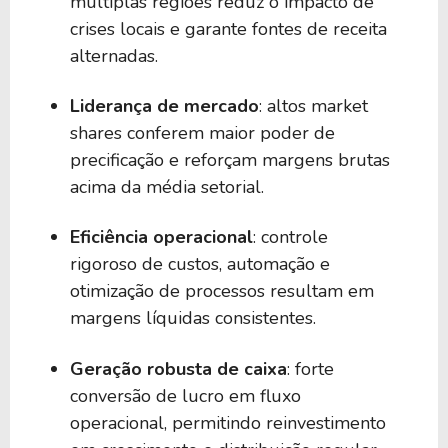
múltiplas regiões reduz o impacto de
crises locais e garante fontes de receita
alternadas.
Liderança de mercado
: altos market
shares conferem maior poder de
precificação e reforçam margens brutas
acima da média setorial.
Eficiência operacional
: controle
rigoroso de custos, automação e
otimização de processos resultam em
margens líquidas consistentes.
Geração robusta de caixa
: forte
conversão de lucro em fluxo
operacional, permitindo reinvestimento