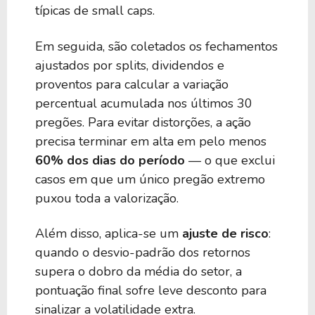
típicas de small caps.
Em seguida, são coletados os fechamentos
ajustados por splits, dividendos e
proventos para calcular a variação
percentual acumulada nos últimos 30
pregões. Para evitar distorções, a ação
precisa terminar em alta em pelo menos
60% dos dias do período
— o que exclui
casos em que um único pregão extremo
puxou toda a valorização.
Além disso, aplica-se um
ajuste de risco
:
quando o desvio-padrão dos retornos
supera o dobro da média do setor, a
pontuação final sofre leve desconto para
sinalizar a volatilidade extra.