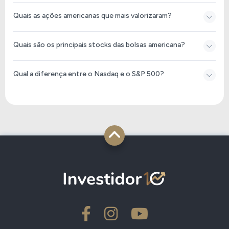
Quais as ações americanas que mais valorizaram?
Quais são os principais stocks das bolsas americana?
Qual a diferença entre o Nasdaq e o S&P 500?