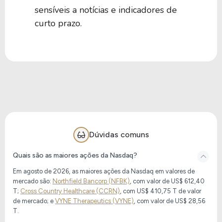
sensíveis a notícias e indicadores de
curto prazo.
Dúvidas comuns
Quais são as maiores ações da Nasdaq?
Em agosto de 2026, as maiores ações da Nasdaq em valores de
mercado são:
Northfield Bancorp (NFBK)
, com valor de US$ 612,40
T;
Cross Country Healthcare (CCRN)
, com US$ 410,75 T de valor
de mercado; e
VYNE Therapeutics (VYNE)
, com valor de US$ 28,56
T.