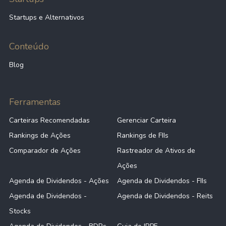
Startups e Alternativos
Conteúdo
Blog
Ferramentas
Carteiras Recomendadas
Gerenciar Carteira
Rankings de Ações
Rankings de FIIs
Comparador de Ações
Rastreador de Ativos de
Ações
Agenda de Dividendos - Ações
Agenda de Dividendos - FIIs
Agenda de Dividendos -
Agenda de Dividendos - Reits
Stocks