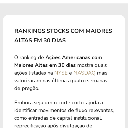
RANKINGS STOCKS COM MAIORES
ALTAS EM 30 DIAS
O ranking de
Ações Americanas com
Maiores Altas em 30 dias
mostra quais
ações listadas na
NYSE
e
NASDAQ
mais
valorizaram nas últimas quatro semanas
de pregão.
Embora seja um recorte curto, ajuda a
identificar movimentos de fluxo relevantes,
como entradas de capital institucional,
reprecificação após divulgação de