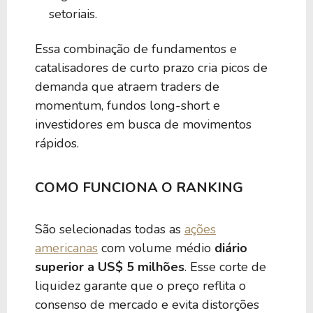
setoriais.
Essa combinação de fundamentos e
catalisadores de curto prazo cria picos de
demanda que atraem traders de
momentum, fundos long-short e
investidores em busca de movimentos
rápidos.
COMO FUNCIONA O RANKING
São selecionadas todas as
ações
americanas
com volume médio
diário
superior a US$ 5 milhões
. Esse corte de
liquidez garante que o preço reflita o
consenso de mercado e evita distorções