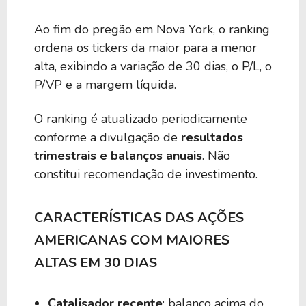
Ao fim do pregão em Nova York, o ranking
ordena os tickers da maior para a menor
alta, exibindo a variação de 30 dias, o P/L, o
P/VP e a margem líquida.
O ranking é atualizado periodicamente
conforme a divulgação de
resultados
trimestrais e balanços anuais
. Não
constitui recomendação de investimento.
CARACTERÍSTICAS DAS AÇÕES
AMERICANAS COM MAIORES
ALTAS EM 30 DIAS
Catalisador recente
: balanço acima do