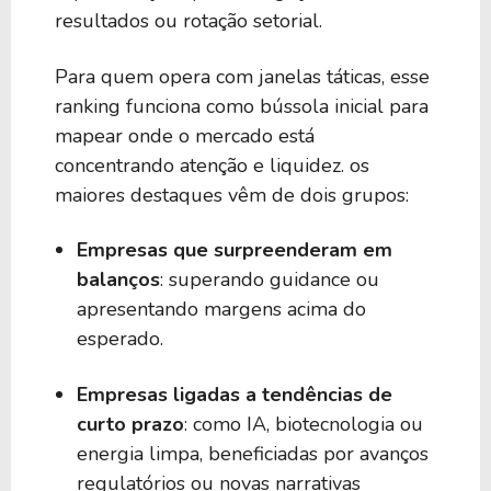
resultados ou rotação setorial.
Para quem opera com janelas táticas, esse
ranking funciona como bússola inicial para
mapear onde o mercado está
concentrando atenção e liquidez. os
maiores destaques vêm de dois grupos:
Empresas que surpreenderam em
balanços
: superando guidance ou
apresentando margens acima do
esperado.
Empresas ligadas a tendências de
curto prazo
: como IA, biotecnologia ou
energia limpa, beneficiadas por avanços
regulatórios ou novas narrativas