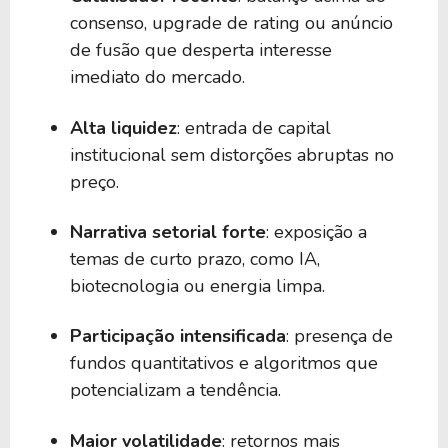
consenso, upgrade de rating ou anúncio
de fusão que desperta interesse
imediato do mercado.
Alta liquidez
: entrada de capital
institucional sem distorções abruptas no
preço.
Narrativa setorial forte
: exposição a
temas de curto prazo, como IA,
biotecnologia ou energia limpa.
Participação intensificada
: presença de
fundos quantitativos e algoritmos que
potencializam a tendência.
Maior volatilidade
: retornos mais