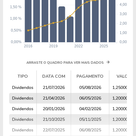
ARRASTE O QUADRO PARA VER MAIS DADOS
TIPO
DATA COM
PAGAMENTO
VALOR
TIPO
DATA COM
PAGAMENTO
VALOR
Dividendos
21/07/2026
05/08/2026
1,25000000
Dividendos
21/04/2026
06/05/2026
1,20000000
Dividendos
20/01/2026
04/02/2026
1,20000000
Dividendos
21/10/2025
05/11/2025
1,20000000
Dividendos
22/07/2025
06/08/2025
1,20000000