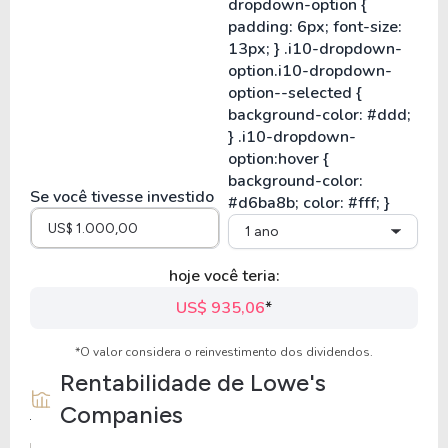
Se você tivesse investido
1 ano
hoje você teria:
US$ 935,06
*
*O valor considera o reinvestimento dos dividendos.
Rentabilidade de
Lowe's
Companies