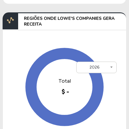
REGIÕES ONDE LOWE'S COMPANIES GERA
RECEITA
2026