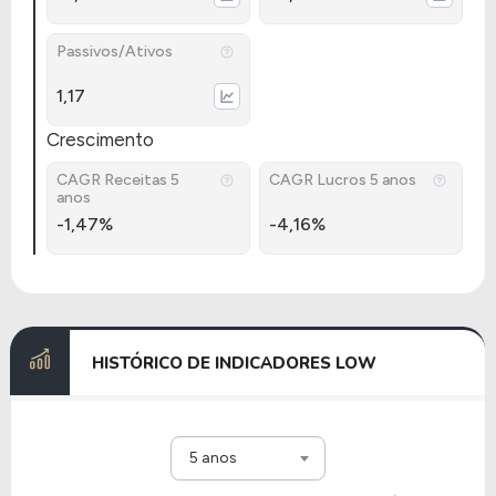
Passivos/Ativos
1,17
Crescimento
CAGR Receitas 5
CAGR Lucros 5 anos
anos
-1,47%
-4,16%
HISTÓRICO DE INDICADORES LOW
5 anos