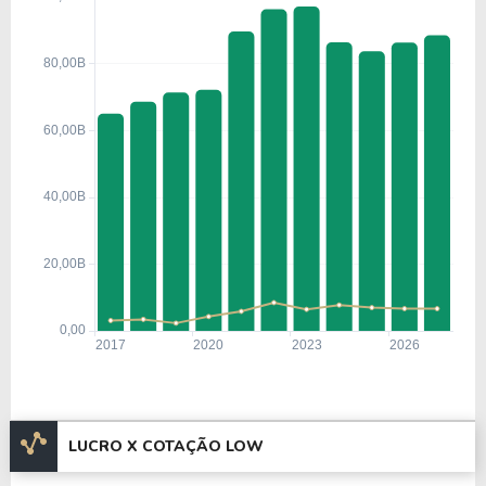
LUCRO X COTAÇÃO LOW