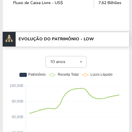
Fluxo de Caixa Livre - US$
7,62 Bilhões
EVOLUÇÃO DO PATRIMÔNIO -
LOW
10 anos