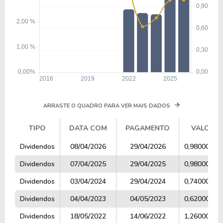
ARRASTE O QUADRO PARA VER MAIS DADOS
TIPO
DATA COM
PAGAMENTO
VALOR
TIPO
DATA COM
PAGAMENTO
VALOR
Dividendos
08/04/2026
29/04/2026
0,98000000
Dividendos
07/04/2025
29/04/2025
0,98000000
Dividendos
03/04/2024
29/04/2024
0,74000000
Dividendos
04/04/2023
04/05/2023
0,62000000
Dividendos
18/05/2022
14/06/2022
1,26000000