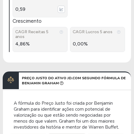
0,59
Crescimento
CAGR Receitas 5
CAGR Lucros 5 anos
anos
4,86%
0,00%
PREÇO JUSTO DO ATIVO JD.COM SEGUNDO FÓRMULA DE
BENJAMIN GRAHAM
A fórmula do Preço Justo foi criada por Benjamin
Graham para identificar ações com potencial de
valorização ou que estão sendo negociadas por
menos do que valem. Graham foi um dos maiores
investidores da história e mentor de Warren Buffet.