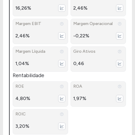
16,26%
2,46%
Margem EBIT
Margem Operacional
2,46%
-0,22%
Margem Líquida
Giro Ativos
1,04%
0,46
Rentabilidade
ROE
ROA
4,80%
1,97%
ROIC
3,20%