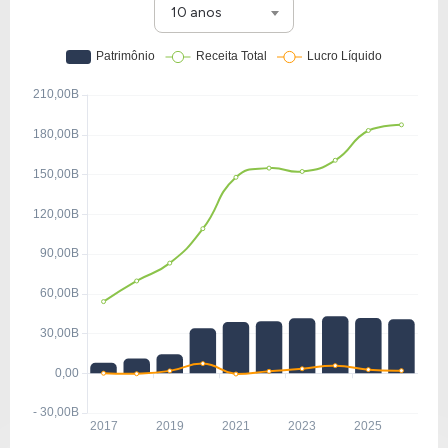
10 anos