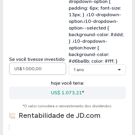
Se você tivesse investido
1 ano
hoje você teria:
US$ 1.073,21
*
*O valor considera o reinvestimento dos dividendos.
Rentabilidade de
JD.com