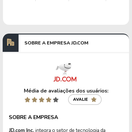
SOBRE A EMPRESA JD.COM
Média de avaliações dos usuários:
AVALIE
SOBRE A EMPRESA
JD.com Inc.
integra o setor de tecnologia da