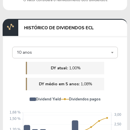
HISTÓRICO DE DIVIDENDOS ECL
10 anos
DY atual:
1,00%
DY médio em 5 anos:
1,08%
Dividend Yield
Dividendos pagos