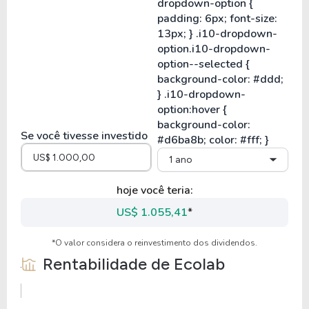
Se você tivesse investido
1 ano
hoje você teria:
US$ 1.055,41
*
*O valor considera o reinvestimento dos dividendos.
Rentabilidade de
Ecolab