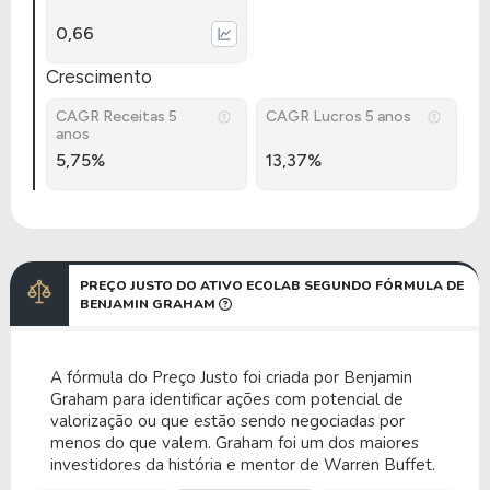
0,66
Crescimento
CAGR Receitas 5
CAGR Lucros 5 anos
anos
5,75%
13,37%
PREÇO JUSTO DO ATIVO ECOLAB SEGUNDO FÓRMULA DE
BENJAMIN GRAHAM
A fórmula do Preço Justo foi criada por Benjamin
Graham para identificar ações com potencial de
valorização ou que estão sendo negociadas por
menos do que valem. Graham foi um dos maiores
investidores da história e mentor de Warren Buffet.