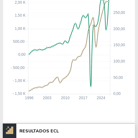
RESULTADOS ECL