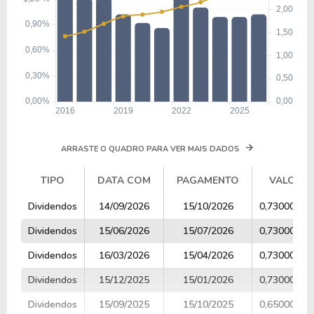
ARRASTE O QUADRO PARA VER MAIS DADOS
TIPO
DATA COM
PAGAMENTO
VALOR
TIPO
DATA COM
PAGAMENTO
VALOR
Dividendos
14/09/2026
15/10/2026
0,73000000
Dividendos
15/06/2026
15/07/2026
0,73000000
Dividendos
16/03/2026
15/04/2026
0,73000000
Dividendos
15/12/2025
15/01/2026
0,73000000
Dividendos
15/09/2025
15/10/2025
0,65000000