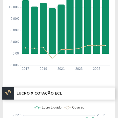
LUCRO X COTAÇÃO ECL