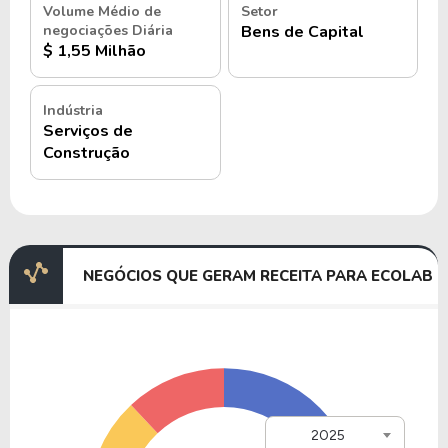
Volume Médio de
Setor
negociações Diária
Bens de Capital
$ 1,55 Milhão
Indústria
Serviços de
Construção
NEGÓCIOS QUE GERAM RECEITA PARA ECOLAB
2025