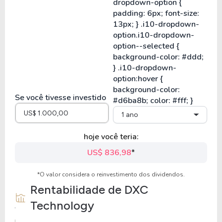
Se você tivesse investido
1 ano
hoje você teria:
US$ 836,98
*
*O valor considera o reinvestimento dos dividendos.
Rentabilidade de
DXC
Technology