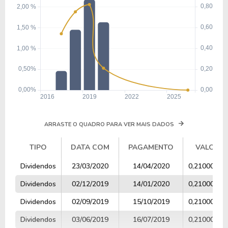
ARRASTE O QUADRO PARA VER MAIS DADOS
TIPO
DATA COM
PAGAMENTO
VALOR
TIPO
DATA COM
PAGAMENTO
VALOR
Dividendos
23/03/2020
14/04/2020
0,21000000
Dividendos
02/12/2019
14/01/2020
0,21000000
Dividendos
02/09/2019
15/10/2019
0,21000000
Dividendos
03/06/2019
16/07/2019
0,21000000