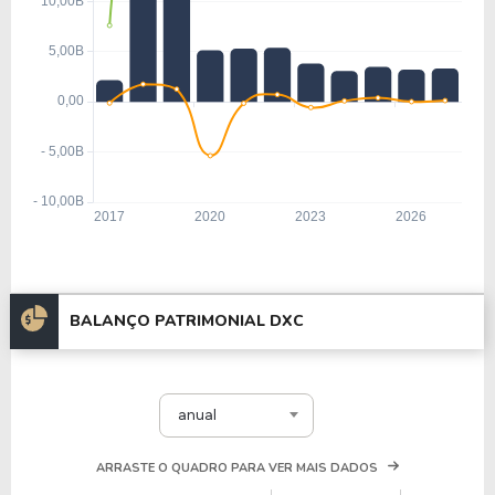
BALANÇO PATRIMONIAL DXC
anual
ARRASTE O QUADRO PARA VER MAIS DADOS