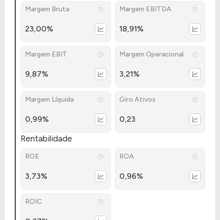
Margem Bruta
Margem EBITDA
23,00%
18,91%
Margem EBIT
Margem Operacional
9,87%
3,21%
Margem Líquida
Giro Ativos
0,99%
0,23
Rentabilidade
ROE
ROA
3,73%
0,96%
ROIC