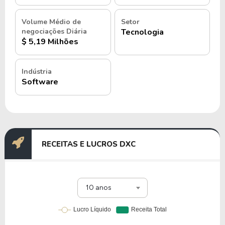
Volume Médio de
Setor
negociações Diária
Tecnologia
$ 5,19 Milhões
Indústria
Software
RECEITAS E LUCROS DXC
10 anos