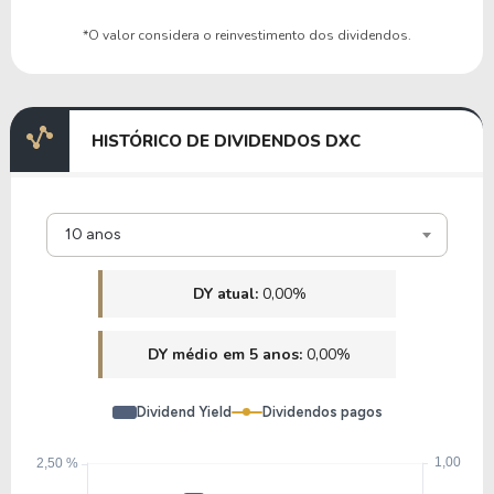
*O valor considera o reinvestimento dos dividendos.
HISTÓRICO DE DIVIDENDOS DXC
10 anos
DY atual:
0,00%
DY médio em 5 anos:
0,00%
Dividend Yield
Dividendos pagos