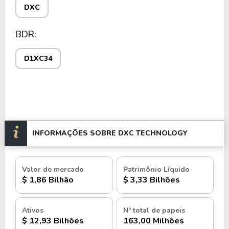
DXC
BDR:
D1XC34
INFORMAÇÕES SOBRE DXC TECHNOLOGY
Valor de mercado
Patrimônio Líquido
$ 1,86 Bilhão
$ 3,33 Bilhões
Ativos
Nº total de papeis
$ 12,93 Bilhões
163,00 Milhões