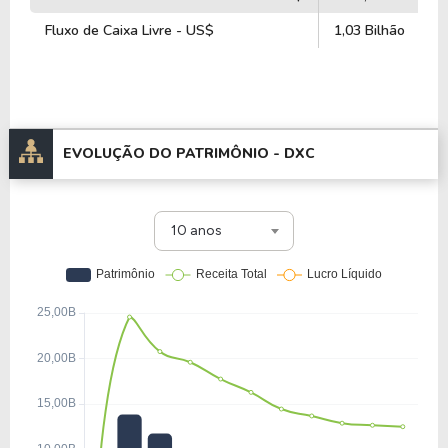
Fluxo de Caixa Livre - US$
1,03 Bilhão
EVOLUÇÃO DO PATRIMÔNIO -
DXC
10 anos