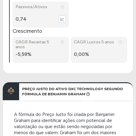
Passivos/Ativos
0,74
Crescimento
CAGR Receitas 5
CAGR Lucros 5 anos
anos
-5,59%
0,00%
PREÇO JUSTO DO ATIVO DXC TECHNOLOGY SEGUNDO
FÓRMULA DE BENJAMIN GRAHAM
A fórmula do Preço Justo foi criada por Benjamin
Graham para identificar ações com potencial de
valorização ou que estão sendo negociadas por
menos do que valem. Graham foi um dos maiores