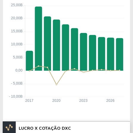
LUCRO X COTAÇÃO DXC