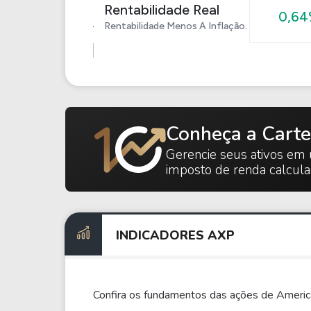
Rentabilidade Real
0,6
Rentabilidade Menos A Inflação.
Conheça a Carte
Gerencie seus ativos em 
imposto de renda calcul
INDICADORES AXP
Confira os fundamentos das ações de Americ