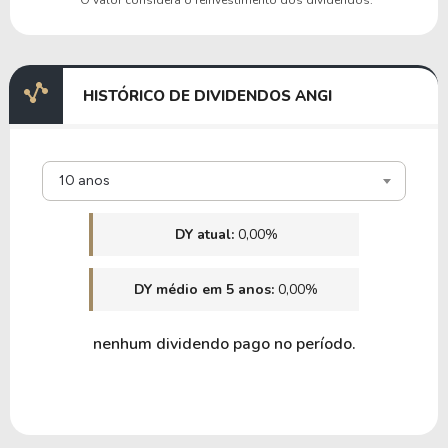
HISTÓRICO DE DIVIDENDOS ANGI
10 anos
DY atual:
0,00%
DY médio em 5 anos:
0,00%
nenhum dividendo pago no período.