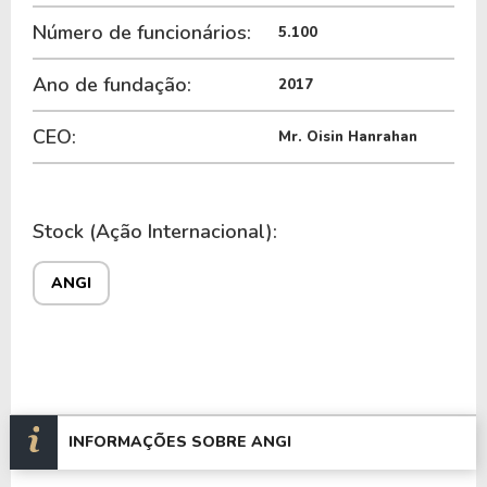
Número de funcionários:
5.100
Ano de fundação:
2017
CEO:
Mr. Oisin Hanrahan
Stock (Ação Internacional):
ANGI
INFORMAÇÕES SOBRE ANGI