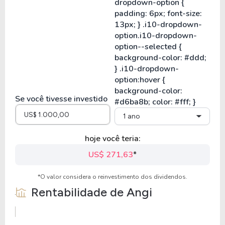
Se você tivesse investido
1 ano
hoje você teria:
US$ 271,63
*
*O valor considera o reinvestimento dos dividendos.
Rentabilidade de
Angi