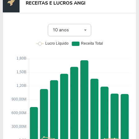
RECEITAS E LUCROS ANGI
10 anos