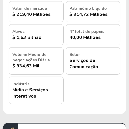
Valor de mercado
Patrimônio Líquido
$ 219,40 Milhões
$ 914,72 Milhões
Ativos
Nº total de papeis
$ 1,63 Bilhão
40,00 Milhões
Volume Médio de
Setor
negociações Diária
Serviços de
$ 934,63 Mil
Comunicação
Indústria
Mídia e Serviços
Interativos