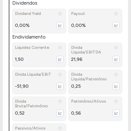
Dividendos
Dividend Yield
Payout
0,00%
0,00%
Endividamento
Liquidez Corrente
Dívida
Líquida/EBITDA
1,50
21,96
Dívida Líquida/EBIT
Dívida
Líquida/Patrimônio
-51,90
0,25
Dívida
Patrimônio/Ativos
Bruta/Patrimônio
0,52
0,56
Passivos/Ativos