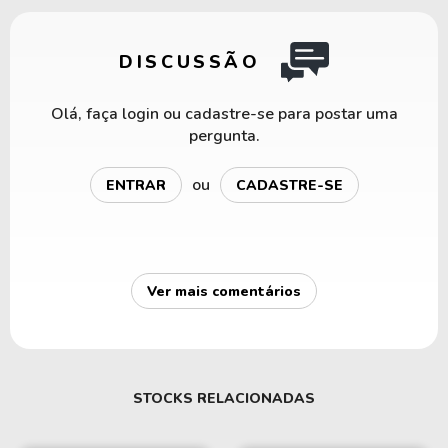
DISCUSSÃO
Olá, faça login ou cadastre-se para postar uma
pergunta.
ou
ENTRAR
CADASTRE-SE
Ver mais comentários
STOCKS RELACIONADAS