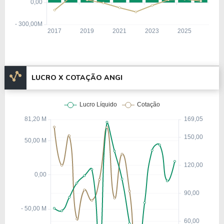
LUCRO X COTAÇÃO ANGI