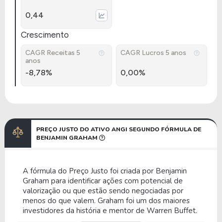
0,44
Crescimento
CAGR Receitas 5
CAGR Lucros 5 anos
anos
-8,78%
0,00%
PREÇO JUSTO DO ATIVO ANGI SEGUNDO FÓRMULA DE
BENJAMIN GRAHAM
A fórmula do Preço Justo foi criada por Benjamin
Graham para identificar ações com potencial de
valorização ou que estão sendo negociadas por
menos do que valem. Graham foi um dos maiores
investidores da história e mentor de Warren Buffet.