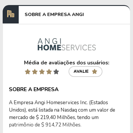
SOBRE A EMPRESA ANGI
Média de avaliações dos usuários:
AVALIE
SOBRE A EMPRESA
A Empresa Angi Homeservices Inc. (Estados
Unidos), está listada na Nasdaq com um valor de
mercado de $ 219,40 Milhões, tendo um
patrimônio de $ 914,72 Milhões.