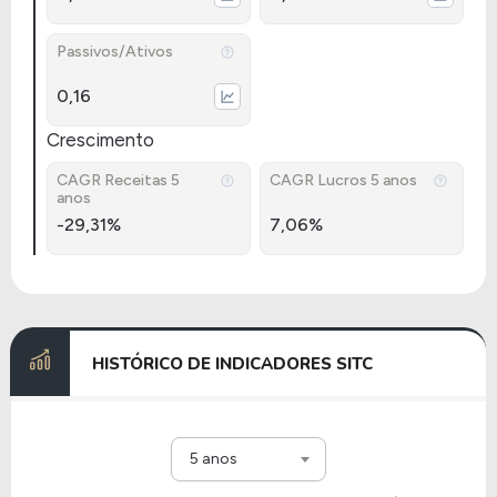
Passivos/Ativos
0,16
Crescimento
CAGR Receitas 5
CAGR Lucros 5 anos
anos
-29,31%
7,06%
HISTÓRICO DE INDICADORES SITC
5 anos