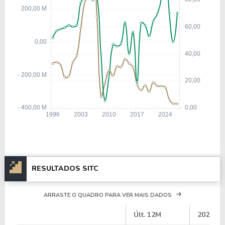
RESULTADOS SITC
ARRASTE O QUADRO PARA VER MAIS DADOS
#
Últ. 12M
2025