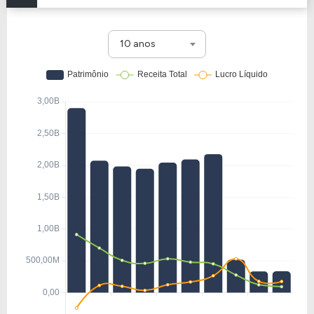
10 anos