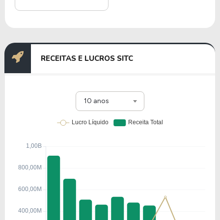
RECEITAS E LUCROS SITC
10 anos