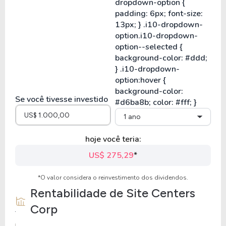
Se você tivesse investido
1 ano
hoje você teria:
US$ 275,29
*
*O valor considera o reinvestimento dos dividendos.
Rentabilidade de
Site Centers
Corp