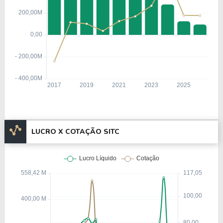
LUCRO X COTAÇÃO SITC