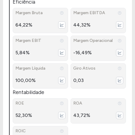
Eficiência
Margem Bruta
Margem EBITDA
64,22%
44,32%
Margem EBIT
Margem Operacional
5,84%
-16,49%
Margem Líquida
Giro Ativos
100,00%
0,03
Rentabilidade
ROE
ROA
52,30%
43,72%
ROIC