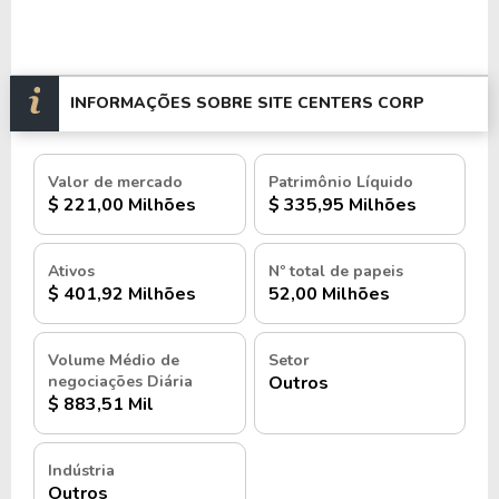
INFORMAÇÕES SOBRE SITE CENTERS CORP
Valor de mercado
Patrimônio Líquido
$ 221,00 Milhões
$ 335,95 Milhões
Ativos
Nº total de papeis
$ 401,92 Milhões
52,00 Milhões
Volume Médio de
Setor
negociações Diária
Outros
$ 883,51 Mil
Indústria
Outros