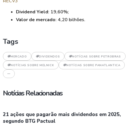
RECV3
Dividend Yield
: 19,60%;
Valor de mercado
: 4,20 bilhões.
Tags
MERCADO
DIVIDENDOS
NOTÍCIAS SOBRE PETROBRAS
NOTÍCIAS SOBRE MELNICK
NOTÍCIAS SOBRE PANATLANTICA
Notícias Relacionadas
21 ações que pagarão mais dividendos em 2025,
segundo BTG Pactual