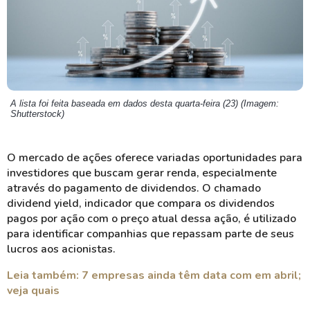
A lista foi feita baseada em dados desta quarta-feira (23) (Imagem:
Shutterstock)
O mercado de ações oferece variadas oportunidades para
investidores que buscam gerar renda, especialmente
através do pagamento de dividendos. O chamado
dividend yield, indicador que compara os dividendos
pagos por ação com o preço atual dessa ação, é utilizado
para identificar companhias que repassam parte de seus
lucros aos acionistas.
Leia também: 7 empresas ainda têm data com em abril;
veja quais