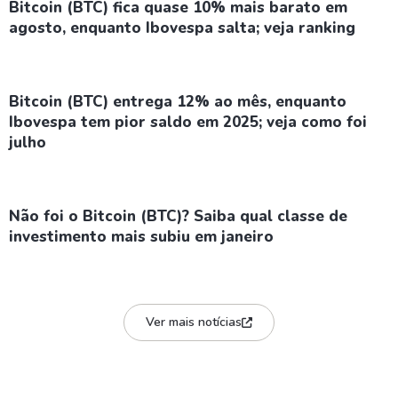
Bitcoin (BTC) fica quase 10% mais barato em
agosto, enquanto Ibovespa salta; veja ranking
Bitcoin (BTC) entrega 12% ao mês, enquanto
Ibovespa tem pior saldo em 2025; veja como foi
julho
Não foi o Bitcoin (BTC)? Saiba qual classe de
investimento mais subiu em janeiro
Ver mais notícias