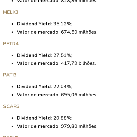
Valor de mercado
: 828,86 milhões.
MELK3
Dividend Yield
: 35,12%;
Valor de mercado
: 674,50 milhões.
PETR4
Dividend Yield
: 27,51%;
Valor de mercado
: 417,79 bilhões.
PATI3
Dividend Yield
: 22,04%;
Valor de mercado
: 695,06 milhões.
SCAR3
Dividend Yield
: 20,88%;
Valor de mercado
: 979,80 milhões.