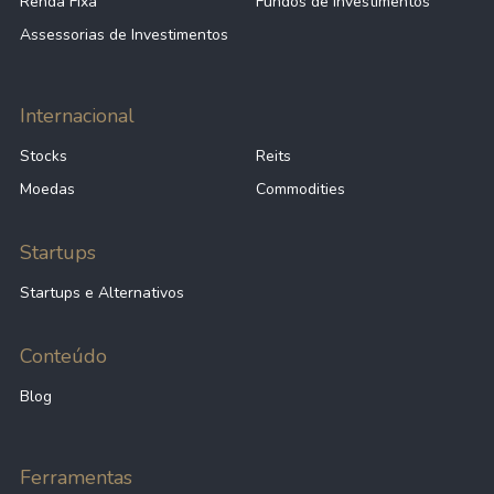
Renda Fixa
Fundos de Investimentos
Assessorias de Investimentos
Internacional
Stocks
Reits
Moedas
Commodities
Startups
Startups e Alternativos
Conteúdo
Blog
Ferramentas