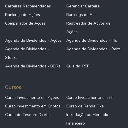
Carteiras Recomendadas
Gerenciar Carteira
Rankings de Ações
Rankings de FIIs
Comparador de Ações
Rastreador de Ativos de
Ações
Agenda de Dividendos - Ações
Agenda de Dividendos - FIIs
Agenda de Dividendos -
Agenda de Dividendos - Reits
Stocks
Agenda de Dividendos - BDRs
Guia do IRPF
Cursos
Curso Investimento em Ações
Curso Investimento em FIIs
Curso Investimento em Criptos
Curso de Renda Fixa
Curso de Tesouro Direto
Introdução ao Mercado
Financeiro