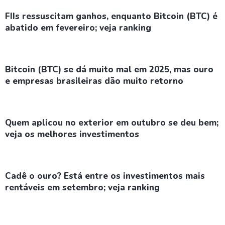
FIIs ressuscitam ganhos, enquanto Bitcoin (BTC) é
abatido em fevereiro; veja ranking
Bitcoin (BTC) se dá muito mal em 2025, mas ouro
e empresas brasileiras dão muito retorno
Quem aplicou no exterior em outubro se deu bem;
veja os melhores investimentos
Cadê o ouro? Está entre os investimentos mais
rentáveis em setembro; veja ranking