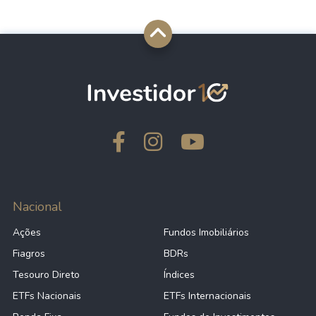
Nacional
Ações
Fundos Imobiliários
Fiagros
BDRs
Tesouro Direto
Índices
ETFs Nacionais
ETFs Internacionais