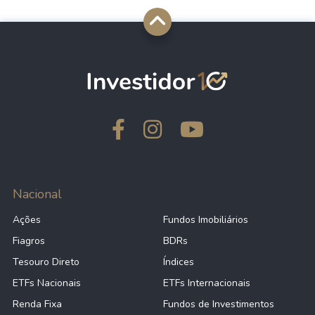
Nacional
Ações
Fundos Imobiliários
Fiagros
BDRs
Tesouro Direto
Índices
ETFs Nacionais
ETFs Internacionais
Renda Fixa
Fundos de Investimentos