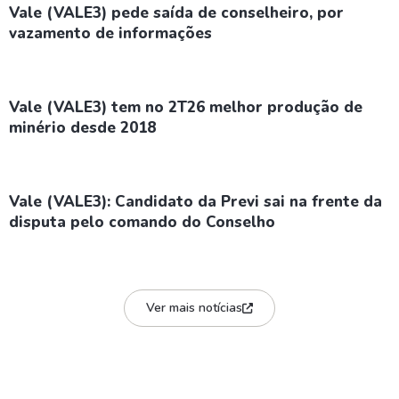
Vale (VALE3) pede saída de conselheiro, por
vazamento de informações
Vale (VALE3) tem no 2T26 melhor produção de
minério desde 2018
Vale (VALE3): Candidato da Previ sai na frente da
disputa pelo comando do Conselho
Ver mais notícias