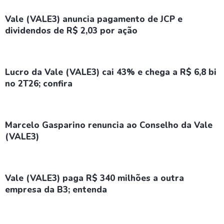
Vale (VALE3) anuncia pagamento de JCP e
dividendos de R$ 2,03 por ação
Lucro da Vale (VALE3) cai 43% e chega a R$ 6,8 bi
no 2T26; confira
Marcelo Gasparino renuncia ao Conselho da Vale
(VALE3)
Vale (VALE3) paga R$ 340 milhões a outra
empresa da B3; entenda