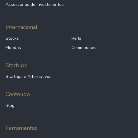
Assessorias de Investimentos
Internacional
Stocks
Reits
Moedas
Commodities
Startups
Startups e Alternativos
Conteúdo
Blog
Ferramentas