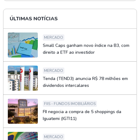
ÚLTIMAS NOTÍCIAS
MERCADO
Small Caps ganham novo índice na B3, com
direito a ETF ao investidor
MERCADO
Tenda (TEND3) anuncia R$ 78 milhões em
dividendos intercalares
FIIS - FUNDOS IMOBILIÁRIOS
FII negocia a compra de 5 shoppings da
Iguatemi (IGTI11)
MERCADO