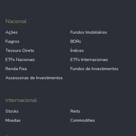
Nacional
Ações
Fundos Imobiliários
Fiagros
BDRs
Tesouro Direto
Índices
ETFs Nacionais
ETFs Internacionais
Renda Fixa
Fundos de Investimentos
Assessorias de Investimentos
Internacional
Stocks
Reits
Moedas
Commodities