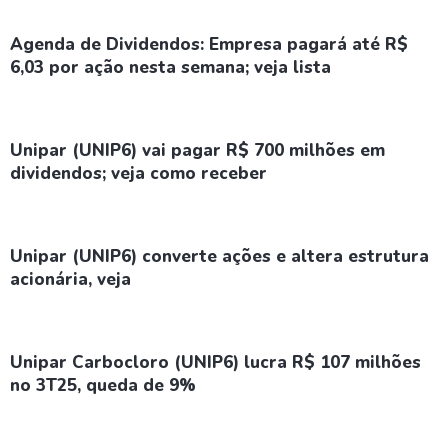
Agenda de Dividendos: Empresa pagará até R$
6,03 por ação nesta semana; veja lista
Unipar (UNIP6) vai pagar R$ 700 milhões em
dividendos; veja como receber
Unipar (UNIP6) converte ações e altera estrutura
acionária, veja
Unipar Carbocloro (UNIP6) lucra R$ 107 milhões
no 3T25, queda de 9%