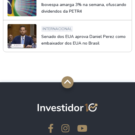
Ibovespa amarga 3% na semana, ofuscando
dividendos da PETR4
INTERNACIONAL
Senado dos EUA aprova Daniel Perez como
embaixador dos EUA no Brasil