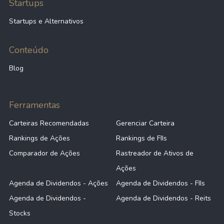
Startups
Startups e Alternativos
Conteúdo
Blog
Ferramentas
Carteiras Recomendadas
Gerenciar Carteira
Rankings de Ações
Rankings de FIIs
Comparador de Ações
Rastreador de Ativos de
Ações
Agenda de Dividendos - Ações
Agenda de Dividendos - FIIs
Agenda de Dividendos -
Agenda de Dividendos - Reits
Stocks