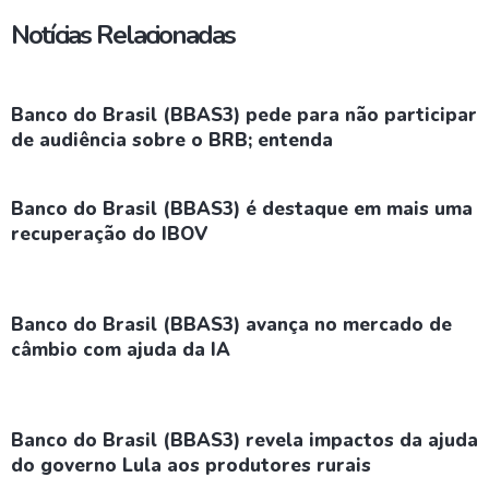
Notícias Relacionadas
Banco do Brasil (BBAS3) pede para não participar
de audiência sobre o BRB; entenda
Banco do Brasil (BBAS3) é destaque em mais uma
recuperação do IBOV
Banco do Brasil (BBAS3) avança no mercado de
câmbio com ajuda da IA
Banco do Brasil (BBAS3) revela impactos da ajuda
do governo Lula aos produtores rurais