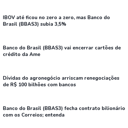
IBOV até ficou no zero a zero, mas Banco do
Brasil (BBAS3) subia 3,5%
Banco do Brasil (BBAS3) vai encerrar cartões de
crédito da Ame
Dívidas do agronegócio arriscam renegociações
de R$ 100 bilhões com bancos
Banco do Brasil (BBAS3) fecha contrato bilionário
com os Correios; entenda