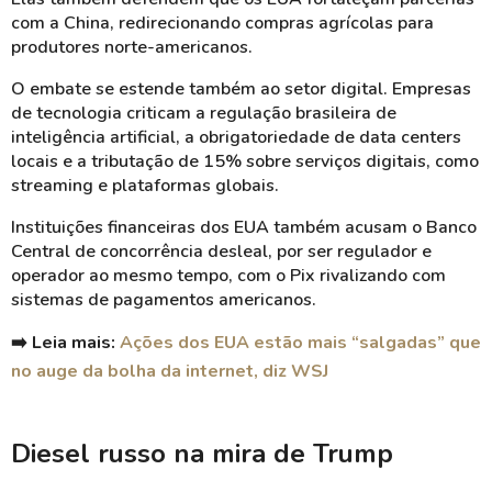
com a China, redirecionando compras agrícolas para
produtores norte-americanos.
O embate se estende também ao setor digital. Empresas
de tecnologia criticam a regulação brasileira de
inteligência artificial, a obrigatoriedade de data centers
locais e a tributação de 15% sobre serviços digitais, como
streaming e plataformas globais.
Instituições financeiras dos EUA também acusam o Banco
Central de concorrência desleal, por ser regulador e
operador ao mesmo tempo, com o Pix rivalizando com
sistemas de pagamentos americanos.
➡️ Leia mais:
Ações dos EUA estão mais “salgadas” que
no auge da bolha da internet, diz WSJ
Diesel russo na mira de Trump