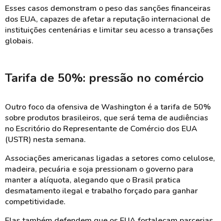
Esses casos demonstram o peso das sanções financeiras
dos EUA, capazes de afetar a reputação internacional de
instituições centenárias e limitar seu acesso a transações
globais.
Tarifa de 50%: pressão no comércio
Outro foco da ofensiva de Washington é a tarifa de 50%
sobre produtos brasileiros, que será tema de audiências
no Escritório do Representante de Comércio dos EUA
(USTR) nesta semana.
Associações americanas ligadas a setores como celulose,
madeira, pecuária e soja pressionam o governo para
manter a alíquota, alegando que o Brasil pratica
desmatamento ilegal e trabalho forçado para ganhar
competitividade.
Elas também defendem que os EUA fortaleçam parcerias