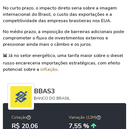
No curto prazo, o impacto direto seria sobre a imagem
internacional do Brasil, o custo das exportações e a
competitividade das empresas brasileiras nos EUA.
No médio prazo, a imposição de barreiras adicionais pode
comprometer o fluxo de investimentos externos e
pressionar ainda mais o câmbio e os juros.
📊
Já no setor energético, uma tarifa maior sobre o diesel
russo encareceria importações estratégicas, com efeito
potencial sobre a
inflação
.
BBAS3
BANCO DO BRASIL
Cotação
Variação (12M)
R$ 20,06
7,55 %