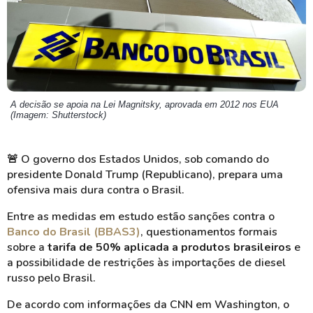
A decisão se apoia na Lei Magnitsky, aprovada em 2012 nos EUA
(Imagem: Shutterstock)
🚨
O governo dos Estados Unidos, sob comando do
presidente Donald Trump (Republicano), prepara uma
ofensiva mais dura contra o Brasil.
Entre as medidas em estudo estão sanções contra o
Banco do Brasil (BBAS3)
, questionamentos formais
sobre a
tarifa de 50% aplicada a produtos brasileiros
e
a possibilidade de restrições às importações de diesel
russo pelo Brasil.
De acordo com informações da CNN em Washington, o