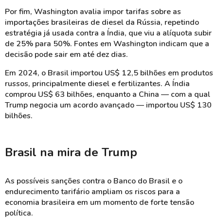
Por fim, Washington avalia impor tarifas sobre as
importações brasileiras de diesel da Rússia, repetindo
estratégia já usada contra a Índia, que viu a alíquota subir
de 25% para 50%. Fontes em Washington indicam que a
decisão pode sair em até dez dias.
Em 2024, o Brasil importou US$ 12,5 bilhões em produtos
russos, principalmente diesel e fertilizantes. A Índia
comprou US$ 63 bilhões, enquanto a China — com a qual
Trump negocia um acordo avançado — importou US$ 130
bilhões.
Brasil na mira de Trump
As possíveis sanções contra o Banco do Brasil e o
endurecimento tarifário ampliam os riscos para a
economia brasileira em um momento de forte tensão
política.