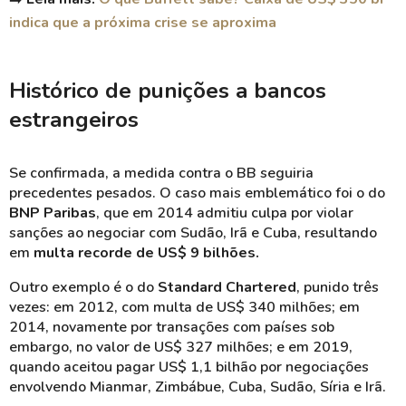
indica que a próxima crise se aproxima
Histórico de punições a bancos
estrangeiros
Se confirmada, a medida contra o BB seguiria
precedentes pesados. O caso mais emblemático foi o do
BNP Paribas
, que em 2014 admitiu culpa por violar
sanções ao negociar com Sudão, Irã e Cuba, resultando
em
multa recorde de US$ 9 bilhões.
Outro exemplo é o do
Standard Chartered
, punido três
vezes: em 2012, com multa de US$ 340 milhões; em
2014, novamente por transações com países sob
embargo, no valor de US$ 327 milhões; e em 2019,
quando aceitou pagar US$ 1,1 bilhão por negociações
envolvendo Mianmar, Zimbábue, Cuba, Sudão, Síria e Irã.