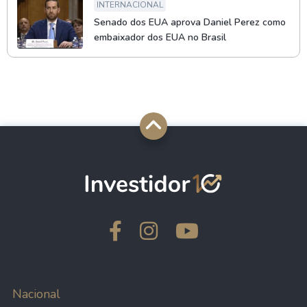
INTERNACIONAL
Senado dos EUA aprova Daniel Perez como
embaixador dos EUA no Brasil
Nacional