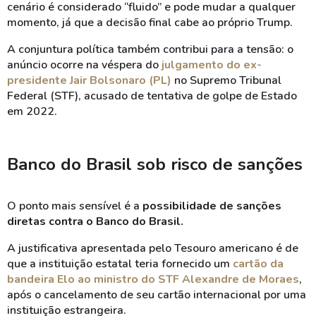
cenário é considerado “fluido” e pode mudar a qualquer
momento, já que a decisão final cabe ao próprio Trump.
A conjuntura política também contribui para a tensão: o
anúncio ocorre na véspera do
julgamento do ex-
presidente Jair Bolsonaro (PL)
no Supremo Tribunal
Federal (STF), acusado de tentativa de golpe de Estado
em 2022.
Banco do Brasil sob risco de sanções
O ponto mais sensível é a
possibilidade de sanções
diretas contra o Banco do Brasil.
A justificativa apresentada pelo Tesouro americano é de
que a instituição estatal teria fornecido um
cartão da
bandeira Elo ao ministro do STF Alexandre de Moraes
,
após o cancelamento de seu cartão internacional por uma
instituição estrangeira.