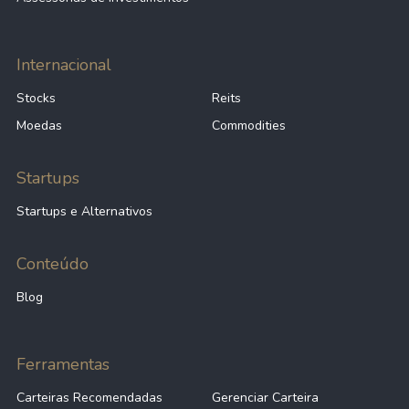
Internacional
Stocks
Reits
Moedas
Commodities
Startups
Startups e Alternativos
Conteúdo
Blog
Ferramentas
Carteiras Recomendadas
Gerenciar Carteira