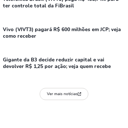
ter controle total da FiBrasil
Vivo (VIVT3) pagará R$ 600 milhões em JCP; veja
como receber
Gigante da B3 decide reduzir capital e vai
devolver R$ 1,25 por ação; veja quem recebe
Ver mais notícias