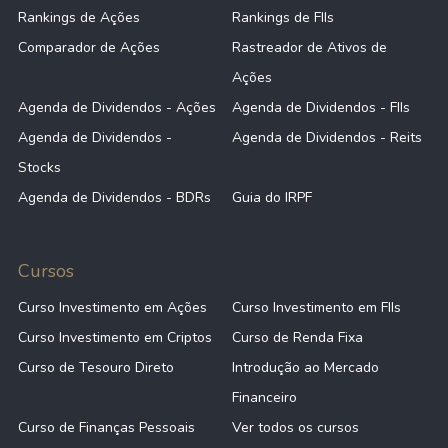
Rankings de Ações
Rankings de FIIs
Comparador de Ações
Rastreador de Ativos de
Ações
Agenda de Dividendos - Ações
Agenda de Dividendos - FIIs
Agenda de Dividendos -
Agenda de Dividendos - Reits
Stocks
Agenda de Dividendos - BDRs
Guia do IRPF
Cursos
Curso Investimento em Ações
Curso Investimento em FIIs
Curso Investimento em Criptos
Curso de Renda Fixa
Curso de Tesouro Direto
Introdução ao Mercado
Financeiro
Curso de Finanças Pessoais
Ver todos os cursos