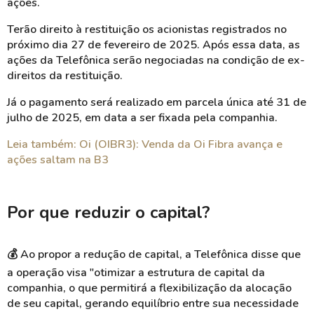
ações.
Terão direito à restituição os acionistas registrados no
próximo dia 27 de fevereiro de 2025. Após essa data, as
ações da Telefônica serão negociadas na condição de ex-
direitos da restituição.
Já o pagamento será realizado em parcela única até 31 de
julho de 2025, em data a ser fixada pela companhia.
Leia também: Oi (OIBR3): Venda da Oi Fibra avança e
ações saltam na B3
Por que reduzir o capital?
💰
Ao propor a redução de capital, a Telefônica disse que
a operação visa "otimizar a estrutura de capital da
companhia, o que permitirá a flexibilização da alocação
de seu capital, gerando equilíbrio entre sua necessidade