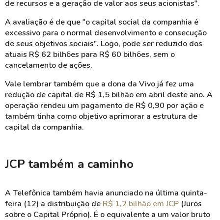
de recursos e a geração de valor aos seus acionistas".
A avaliação é de que "o capital social da companhia é
excessivo para o normal desenvolvimento e consecução
de seus objetivos sociais". Logo, pode ser reduzido dos
atuais R$ 62 bilhões para R$ 60 bilhões, sem o
cancelamento de ações.
Vale lembrar também que a dona da Vivo já fez uma
redução de capital de R$ 1,5 bilhão em abril deste ano. A
operação rendeu um pagamento de R$ 0,90 por ação e
também tinha como objetivo aprimorar a estrutura de
capital da companhia.
JCP também a caminho
A Telefônica também havia anunciado na última quinta-
feira (12) a distribuição de
R$ 1,2 bilhão em JCP
(Juros
sobre o Capital Próprio). É o equivalente a um valor bruto