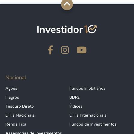
Nacional
Ações
Fundos Imobiliários
Fiagros
BDRs
Tesouro Direto
Índices
ETFs Nacionais
ETFs Internacionais
Renda Fixa
Fundos de Investimentos
Assessorias de Investimentos