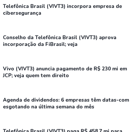
Telefônica Brasil (VIVT3) incorpora empresa de
cibersegurança
Conselho da Telefônica Brasil (VIVT3) aprova
incorporação da FiBrasil; veja
Vivo (VIVT3) anuncia pagamento de R$ 230 mi em
JCP; veja quem tem direito
Agenda de dividendos: 6 empresas têm datas-com
esgotando na última semana do mês
Telefônica Brasil (VIVT3) paga R$ 458,7 mi para