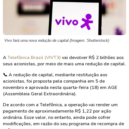
Vivo fará uma nova redução de capital (Imagem: Shutterstock)
A
Telefônica Brasil (VIVT3)
vai devolver R$ 2 bilhões aos
seus acionistas, por meio de mais uma redução de capital.
📞
A redução de capital, mediante restituição aos
acionistas, foi proposta pela companhia em 5 de
novembro e aprovada nesta quarta-feira (18) em AGE
(Assembleia Geral Extraordinária).
De acordo com a Telefônica, a operação vai render um
pagamento de aproximadamente R$ 1,22 por ação
ordinária. Esse valor, no entanto, ainda pode sofrer
modificações, em razão do seu programa de recompra de