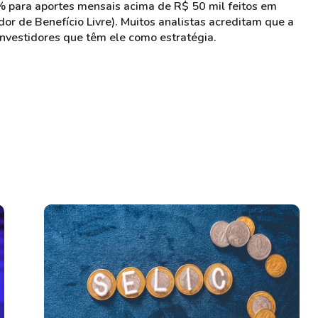
% para aportes mensais acima de R$ 50 mil feitos em
r de Benefício Livre). Muitos analistas acreditam que a
investidores que têm ele como estratégia.