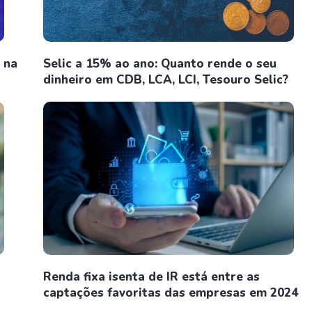
 na
Selic a 15% ao ano: Quanto rende o seu
dinheiro em CDB, LCA, LCI, Tesouro Selic?
Renda fixa isenta de IR está entre as
captações favoritas das empresas em 2024