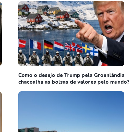
%
Como o desejo de Trump pela Groenlândia
chacoalha as bolsas de valores pelo mundo?