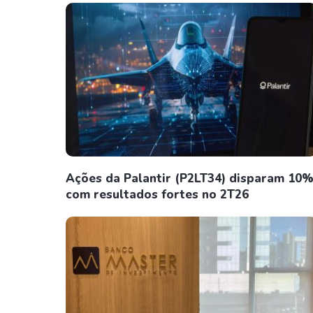
Ações da Palantir (P2LT34) disparam 10
com resultados fortes no 2T26