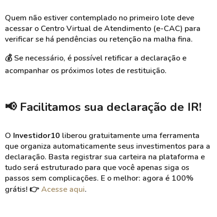
Quem não estiver contemplado no primeiro lote deve
acessar o Centro Virtual de Atendimento (e-CAC) para
verificar se há pendências ou retenção na malha fina.
💰
Se necessário, é possível retificar a declaração e
acompanhar os próximos lotes de restituição.
📢 Facilitamos sua declaração de IR!
O
Investidor10
liberou gratuitamente uma ferramenta
que organiza automaticamente seus investimentos para a
declaração. Basta registrar sua carteira na plataforma e
tudo será estruturado para que você apenas siga os
passos sem complicações. E o melhor: agora é 100%
grátis! 👉
Acesse aqui
.