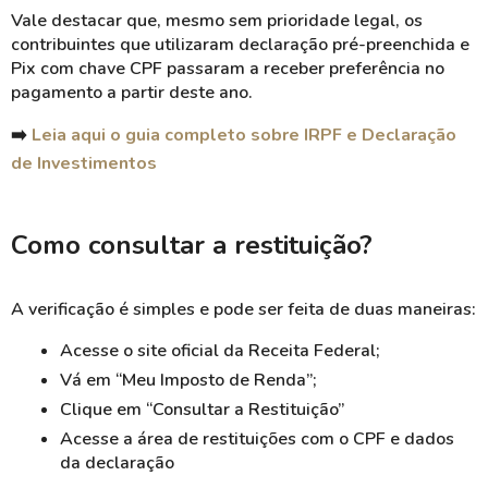
Vale destacar que, mesmo sem prioridade legal, os
contribuintes que utilizaram declaração pré-preenchida e
Pix com chave CPF passaram a receber preferência no
pagamento a partir deste ano.
➡️
Leia aqui o guia completo sobre
IRPF e Declaração
de Investimentos
Como consultar a restituição?
A verificação é simples e pode ser feita de duas maneiras:
Acesse o site oficial da Receita Federal;
Vá em “Meu Imposto de Renda”;
Clique em “Consultar a Restituição”
Acesse a área de restituições com o CPF e dados
da declaração