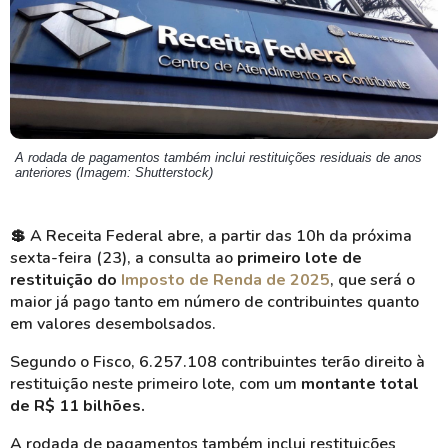
A rodada de pagamentos também inclui restituições residuais de anos
anteriores (Imagem: Shutterstock)
💲
A Receita Federal abre, a partir das 10h da próxima
sexta-feira (23), a consulta ao
primeiro lote de
restituição do
Imposto de Renda de 2025
, que será o
maior já pago tanto em número de contribuintes quanto
em valores desembolsados.
Segundo o Fisco, 6.257.108 contribuintes terão direito à
restituição neste primeiro lote, com um
montante total
de R$ 11 bilhões.
A rodada de pagamentos também inclui restituições