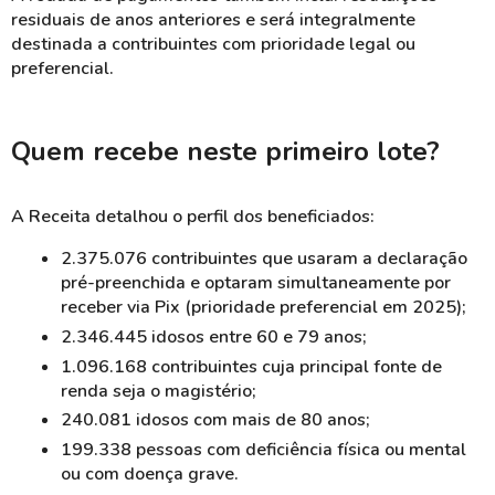
residuais de anos anteriores e será integralmente
destinada a contribuintes com prioridade legal ou
preferencial.
Quem recebe neste primeiro lote?
A Receita detalhou o perfil dos beneficiados:
2.375.076 contribuintes que usaram a declaração
pré-preenchida e optaram simultaneamente por
receber via Pix (prioridade preferencial em 2025);
2.346.445 idosos entre 60 e 79 anos;
1.096.168 contribuintes cuja principal fonte de
renda seja o magistério;
240.081 idosos com mais de 80 anos;
199.338 pessoas com deficiência física ou mental
ou com doença grave.