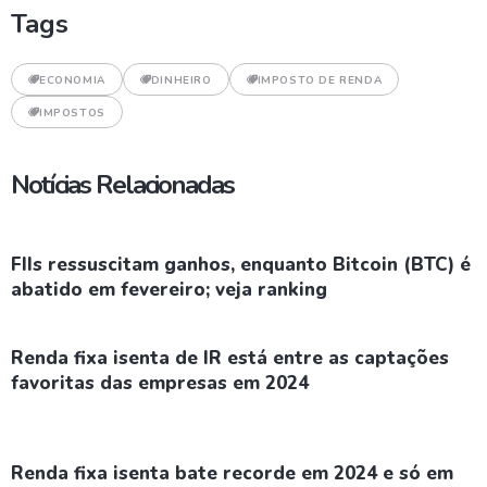
Tags
ECONOMIA
DINHEIRO
IMPOSTO DE RENDA
IMPOSTOS
Notícias Relacionadas
FIIs ressuscitam ganhos, enquanto Bitcoin (BTC) é
abatido em fevereiro; veja ranking
Renda fixa isenta de IR está entre as captações
favoritas das empresas em 2024
Renda fixa isenta bate recorde em 2024 e só em