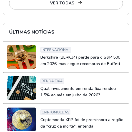
VER TODAS
ÚLTIMAS NOTÍCIAS
INTERNACIONAL
Berkshire (BERK34) perde para o S&P 500
em 2026, mas segue recompras de Buffett
RENDA FIXA
Qual investimento em renda fixa rendeu
1,5% ao mês em julho de 2026?
CRIPTOMOEDAS
Criptomoeda XRP foi de promissora à região
da "cruz da morte"; entenda