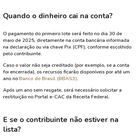
Quando o dinheiro cai na conta?
O pagamento do primeiro lote será feito no dia 30 de
maio de 2025, diretamente na conta bancária informada
na declaração ou via chave Pix (CPF), conforme escolhido
pelo contribuinte.
Caso o valor não seja creditado (por exemplo, se a conta
foi encerrada), os recursos ficarão disponíveis por até um
ano no
Banco do Brasil (BBAS3)
.
Após um ano sem resgate, será necessário solicitar a
restituição no Portal e-CAC da Receita Federal.
E se o contribuinte não estiver na
lista?