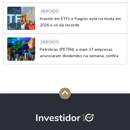
MERCADO
Investir em ETFs e Fiagros está na moda em
2026 e só dá recorde
MERCADO
Petrobras (PETR4) e mais 17 empresas
anunciaram dividendos na semana; confira