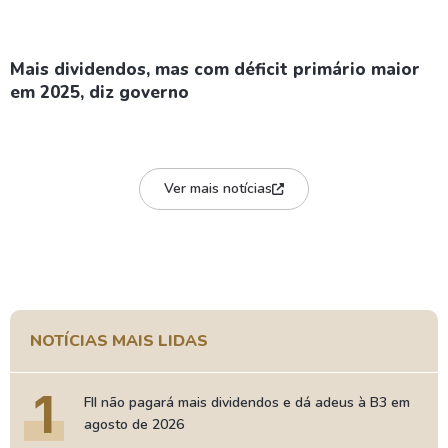
Mais dividendos, mas com déficit primário maior
em 2025, diz governo
Ver mais notícias
NOTÍCIAS MAIS LIDAS
1
FII não pagará mais dividendos e dá adeus à B3 em
agosto de 2026