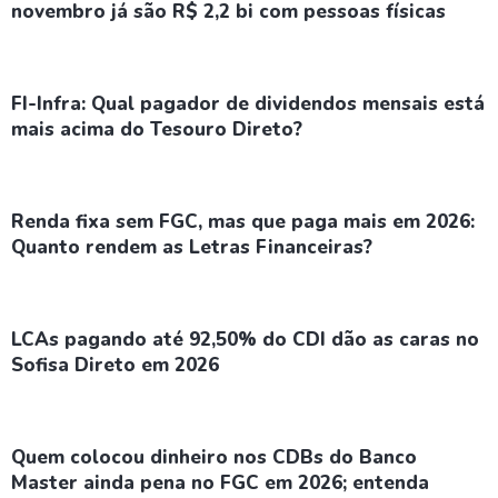
novembro já são R$ 2,2 bi com pessoas físicas
FI-Infra: Qual pagador de dividendos mensais está
mais acima do Tesouro Direto?
Renda fixa sem FGC, mas que paga mais em 2026:
Quanto rendem as Letras Financeiras?
LCAs pagando até 92,50% do CDI dão as caras no
Sofisa Direto em 2026
Quem colocou dinheiro nos CDBs do Banco
Master ainda pena no FGC em 2026; entenda