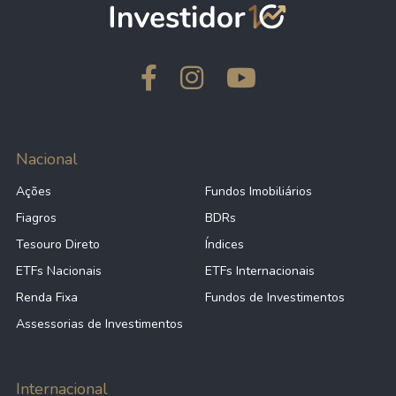
Nacional
Ações
Fundos Imobiliários
Fiagros
BDRs
Tesouro Direto
Índices
ETFs Nacionais
ETFs Internacionais
Renda Fixa
Fundos de Investimentos
Assessorias de Investimentos
Internacional