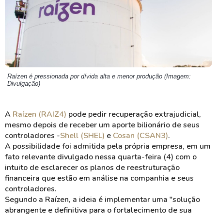
Raízen é pressionada por dívida alta e menor produção (Imagem:
Divulgação)
A
Raízen (RAIZ4)
pode pedir recuperação extrajudicial,
mesmo depois de receber um aporte bilionário de seus
controladores -
Shell (SHEL)
e
Cosan (CSAN3)
.
A possibilidade foi admitida pela própria empresa, em um
fato relevante divulgado nessa quarta-feira (4) com o
intuito de esclarecer os planos de reestruturação
financeira que estão em análise na companhia e seus
controladores.
Segundo a Raízen, a ideia é implementar uma "solução
abrangente e definitiva para o fortalecimento de sua