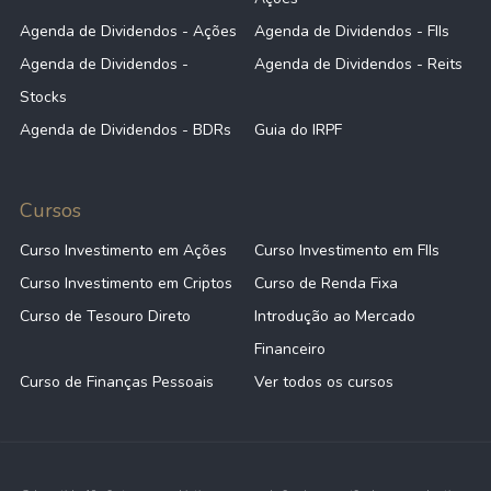
Agenda de Dividendos - Ações
Agenda de Dividendos - FIIs
Agenda de Dividendos -
Agenda de Dividendos - Reits
Stocks
Agenda de Dividendos - BDRs
Guia do IRPF
Cursos
Curso Investimento em Ações
Curso Investimento em FIIs
Curso Investimento em Criptos
Curso de Renda Fixa
Curso de Tesouro Direto
Introdução ao Mercado
Financeiro
Curso de Finanças Pessoais
Ver todos os cursos