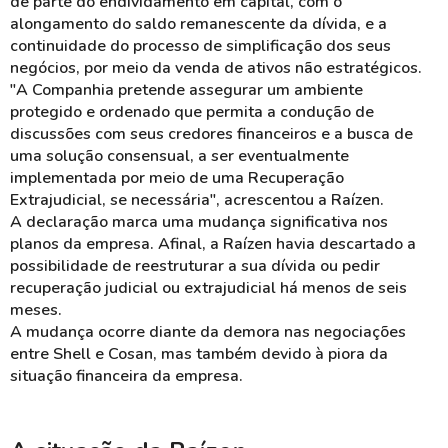
de parte do endividamento em capital, com o
alongamento do saldo remanescente da dívida, e a
continuidade do processo de simplificação dos seus
negócios, por meio da venda de ativos não estratégicos.
"A Companhia pretende assegurar um ambiente
protegido e ordenado que permita a condução de
discussões com seus credores financeiros e a busca de
uma solução consensual, a ser eventualmente
implementada por meio de uma Recuperação
Extrajudicial, se necessária", acrescentou a Raízen.
A declaração marca uma mudança significativa nos
planos da empresa. Afinal, a Raízen havia descartado a
possibilidade de reestruturar a sua dívida ou pedir
recuperação judicial ou extrajudicial há menos de seis
meses.
A mudança ocorre diante da demora nas negociações
entre Shell e Cosan, mas também devido à piora da
situação financeira da empresa.