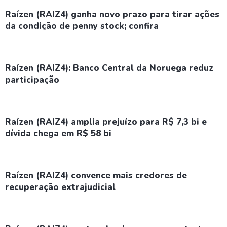
Raízen (RAIZ4) ganha novo prazo para tirar ações
da condição de penny stock; confira
Raízen (RAIZ4): Banco Central da Noruega reduz
participação
Raízen (RAIZ4) amplia prejuízo para R$ 7,3 bi e
dívida chega em R$ 58 bi
Raízen (RAIZ4) convence mais credores de
recuperação extrajudicial