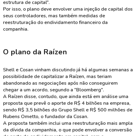
estrutura de capital".
Por isso, o plano deve envolver uma injeção de capital dos
seus controladores, mas também medidas de
reestruturação do endividamento financeiro da
companhia.
O plano da Raízen
Shell e Cosan vinham discutindo já há algumas semanas a
possibilidade de capitalizar a Raízen, mas teriam
abandonado as negociações após não conseguirem
chegar a um acordo, segundo a "Bloomberg".
A Raízen disse, contudo, que ainda está em análise uma
proposta que prevê o aporte de R$ 4 bilhões na empresa,
sendo R$ 3,5 bilhões do Grupo Shell e R$ 500 milhões de
Rubens Ometto, o fundador da Cosan.
A proposta também inclui uma reestruturação mais ampla
da dívida da companhia, o que pode envolver a conversão