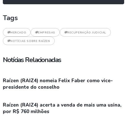
Tags
MERCADO
EMPRESAS
RECUPERAÇÃO JUDICIAL
NOTÍCIAS SOBRE RAÍZEN
Notícias Relacionadas
Raízen (RAIZ4) nomeia Felix Faber como vice-
presidente do conselho
Raízen (RAIZ4) acerta a venda de mais uma usina,
por R$ 760 milhões