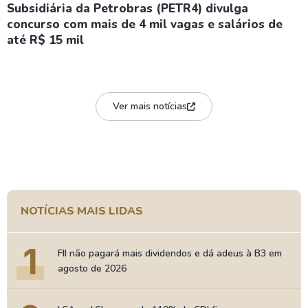
Subsidiária da Petrobras (PETR4) divulga
concurso com mais de 4 mil vagas e salários de
até R$ 15 mil
Ver mais notícias
NOTÍCIAS MAIS LIDAS
1
FII não pagará mais dividendos e dá adeus à B3 em
agosto de 2026