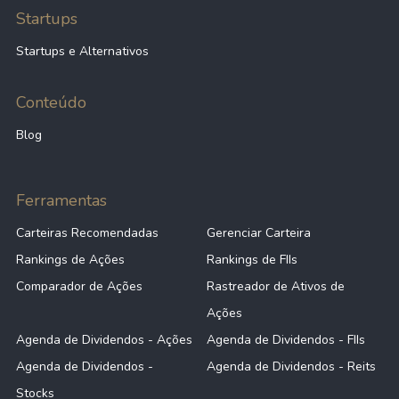
Startups
Startups e Alternativos
Conteúdo
Blog
Ferramentas
Carteiras Recomendadas
Gerenciar Carteira
Rankings de Ações
Rankings de FIIs
Comparador de Ações
Rastreador de Ativos de
Ações
Agenda de Dividendos - Ações
Agenda de Dividendos - FIIs
Agenda de Dividendos -
Agenda de Dividendos - Reits
Stocks