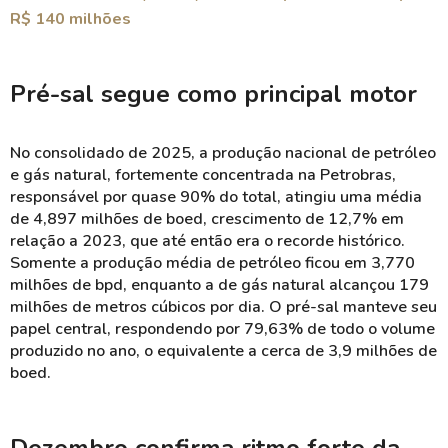
R$ 140 milhões
Pré-sal segue como principal motor
No consolidado de 2025, a produção nacional de petróleo
e gás natural, fortemente concentrada na Petrobras,
responsável por quase 90% do total, atingiu uma média
de 4,897 milhões de boed, crescimento de 12,7% em
relação a 2023, que até então era o recorde histórico.
Somente a produção média de petróleo ficou em 3,770
milhões de bpd, enquanto a de gás natural alcançou 179
milhões de metros cúbicos por dia. O pré-sal manteve seu
papel central, respondendo por 79,63% de todo o volume
produzido no ano, o equivalente a cerca de 3,9 milhões de
boed.