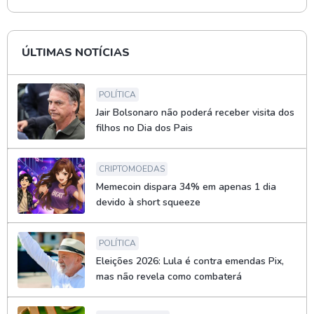
ÚLTIMAS NOTÍCIAS
POLÍTICA
Jair Bolsonaro não poderá receber visita dos
filhos no Dia dos Pais
CRIPTOMOEDAS
Memecoin dispara 34% em apenas 1 dia
devido à short squeeze
POLÍTICA
Eleições 2026: Lula é contra emendas Pix,
mas não revela como combaterá