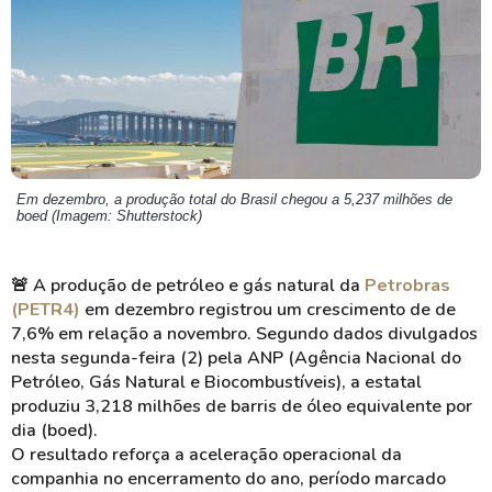
Em dezembro, a produção total do Brasil chegou a 5,237 milhões de
boed (Imagem: Shutterstock)
🚨
A produção de petróleo e gás natural da
Petrobras
(PETR4)
em dezembro registrou um crescimento de de
7,6% em relação a novembro. Segundo dados divulgados
nesta segunda-feira (2) pela ANP (Agência Nacional do
Petróleo, Gás Natural e Biocombustíveis), a estatal
produziu 3,218 milhões de barris de óleo equivalente por
dia (boed).
O resultado reforça a aceleração operacional da
companhia no encerramento do ano, período marcado