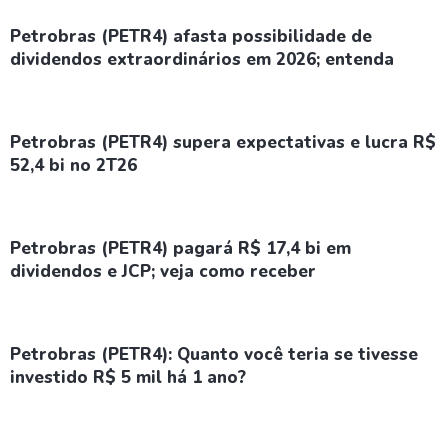
Petrobras (PETR4) afasta possibilidade de
dividendos extraordinários em 2026; entenda
Petrobras (PETR4) supera expectativas e lucra R$
52,4 bi no 2T26
Petrobras (PETR4) pagará R$ 17,4 bi em
dividendos e JCP; veja como receber
Petrobras (PETR4): Quanto você teria se tivesse
investido R$ 5 mil há 1 ano?