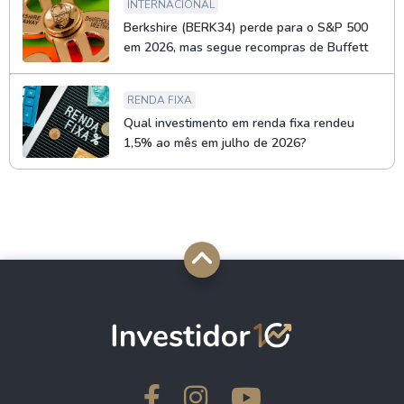
INTERNACIONAL
Berkshire (BERK34) perde para o S&P 500
em 2026, mas segue recompras de Buffett
RENDA FIXA
Qual investimento em renda fixa rendeu
1,5% ao mês em julho de 2026?