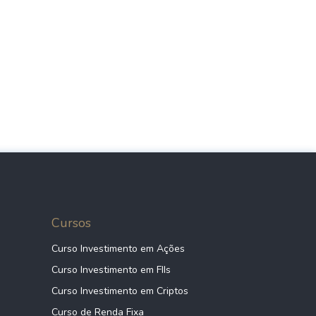
Cursos
Curso Investimento em Ações
Curso Investimento em FIIs
Curso Investimento em Criptos
Curso de Renda Fixa