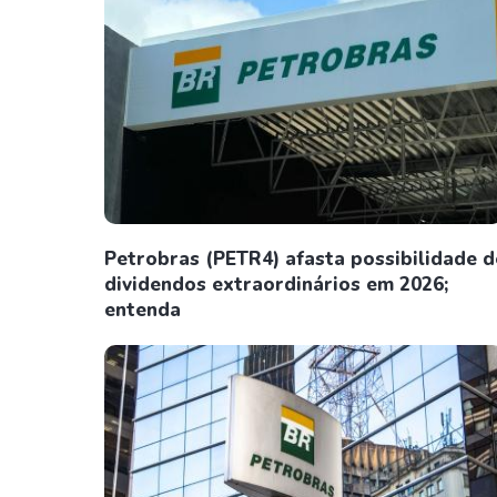
Petrobras (PETR4) afasta possibilidade d
dividendos extraordinários em 2026;
entenda