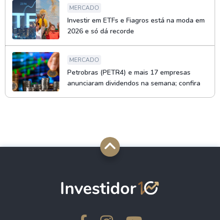
MERCADO
Investir em ETFs e Fiagros está na moda em
2026 e só dá recorde
MERCADO
Petrobras (PETR4) e mais 17 empresas
anunciaram dividendos na semana; confira