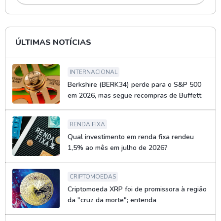
ÚLTIMAS NOTÍCIAS
INTERNACIONAL
Berkshire (BERK34) perde para o S&P 500
em 2026, mas segue recompras de Buffett
RENDA FIXA
Qual investimento em renda fixa rendeu
1,5% ao mês em julho de 2026?
CRIPTOMOEDAS
Criptomoeda XRP foi de promissora à região
da "cruz da morte"; entenda