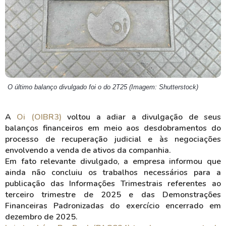
O último balanço divulgado foi o do 2T25 (Imagem: Shutterstock)
A
Oi (OIBR3)
voltou a adiar a divulgação de seus
balanços financeiros em meio aos desdobramentos do
processo de recuperação judicial e às negociações
envolvendo a venda de ativos da companhia.
Em fato relevante divulgado, a empresa informou que
ainda não concluiu os trabalhos necessários para a
publicação das Informações Trimestrais referentes ao
terceiro trimestre de 2025 e das Demonstrações
Financeiras Padronizadas do exercício encerrado em
dezembro de 2025.