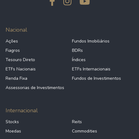
Nacional
Ações
Fundos Imobiliários
Fiagros
BDRs
Tesouro Direto
Índices
ETFs Nacionais
ETFs Internacionais
Renda Fixa
Fundos de Investimentos
Assessorias de Investimentos
Internacional
Stocks
Reits
Moedas
Commodities