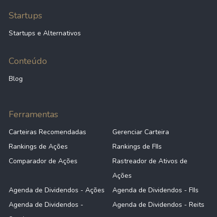
Startups
Startups e Alternativos
Conteúdo
Blog
Ferramentas
Carteiras Recomendadas
Gerenciar Carteira
Rankings de Ações
Rankings de FIIs
Comparador de Ações
Rastreador de Ativos de
Ações
Agenda de Dividendos - Ações
Agenda de Dividendos - FIIs
Agenda de Dividendos -
Agenda de Dividendos - Reits