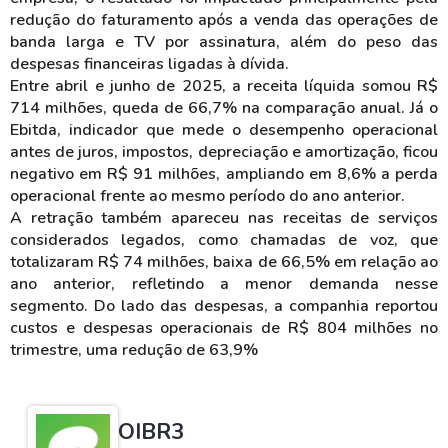
redução do faturamento após a venda das operações de
banda larga e TV por assinatura, além do peso das
despesas financeiras ligadas à dívida.
Entre abril e junho de 2025, a receita líquida somou R$
714 milhões, queda de 66,7% na comparação anual. Já o
Ebitda, indicador que mede o desempenho operacional
antes de juros, impostos, depreciação e amortização, ficou
negativo em R$ 91 milhões, ampliando em 8,6% a perda
operacional frente ao mesmo período do ano anterior.
A retração também apareceu nas receitas de serviços
considerados legados, como chamadas de voz, que
totalizaram R$ 74 milhões, baixa de 66,5% em relação ao
ano anterior, refletindo a menor demanda nesse
segmento. Do lado das despesas, a companhia reportou
custos e despesas operacionais de R$ 804 milhões no
trimestre, uma redução de 63,9%
OIBR3