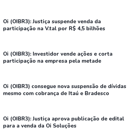
Oi (OIBR3): Justiça suspende venda da
participação na V.tal por R$ 4,5 bilhões
Oi (OIBR3): Investidor vende ações e corta
participação na empresa pela metade
Oi (OIBR3) consegue nova suspensão de dívidas
mesmo com cobrança de Itaú e Bradesco
Oi (OIBR3): Justiça aprova publicação de edital
para a venda da Oi Soluções