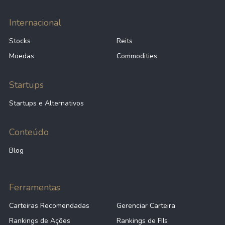
Internacional
Stocks
Reits
Moedas
Commodities
Startups
Startups e Alternativos
Conteúdo
Blog
Ferramentas
Carteiras Recomendadas
Gerenciar Carteira
Rankings de Ações
Rankings de FIIs