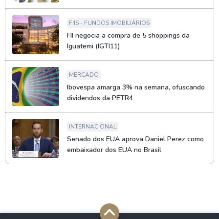
FIIS - FUNDOS IMOBILIÁRIOS
FII negocia a compra de 5 shoppings da
Iguatemi (IGTI11)
MERCADO
Ibovespa amarga 3% na semana, ofuscando
dividendos da PETR4
INTERNACIONAL
Senado dos EUA aprova Daniel Perez como
embaixador dos EUA no Brasil