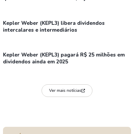
Kepler Weber (KEPL3) libera dividendos
intercalares e intermediários
Kepler Weber (KEPL3) pagará R$ 25 milhões em
dividendos ainda em 2025
Ver mais notícias