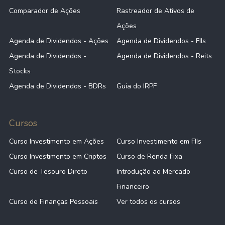
Comparador de Ações
Rastreador de Ativos de
Ações
Agenda de Dividendos - Ações
Agenda de Dividendos - FIIs
Agenda de Dividendos -
Agenda de Dividendos - Reits
Stocks
Agenda de Dividendos - BDRs
Guia do IRPF
Cursos
Curso Investimento em Ações
Curso Investimento em FIIs
Curso Investimento em Criptos
Curso de Renda Fixa
Curso de Tesouro Direto
Introdução ao Mercado
Financeiro
Curso de Finanças Pessoais
Ver todos os cursos