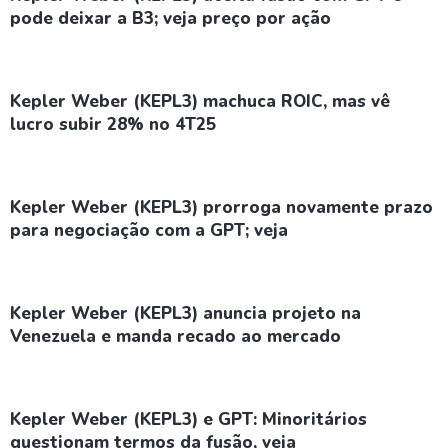
pode deixar a B3; veja preço por ação
Kepler Weber (KEPL3) machuca ROIC, mas vê
lucro subir 28% no 4T25
Kepler Weber (KEPL3) prorroga novamente prazo
para negociação com a GPT; veja
Kepler Weber (KEPL3) anuncia projeto na
Venezuela e manda recado ao mercado
Kepler Weber (KEPL3) e GPT: Minoritários
questionam termos da fusão, veja