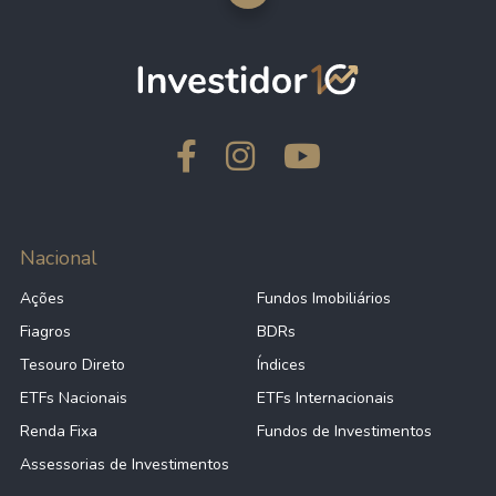
Nacional
Ações
Fundos Imobiliários
Fiagros
BDRs
Tesouro Direto
Índices
ETFs Nacionais
ETFs Internacionais
Renda Fixa
Fundos de Investimentos
Assessorias de Investimentos