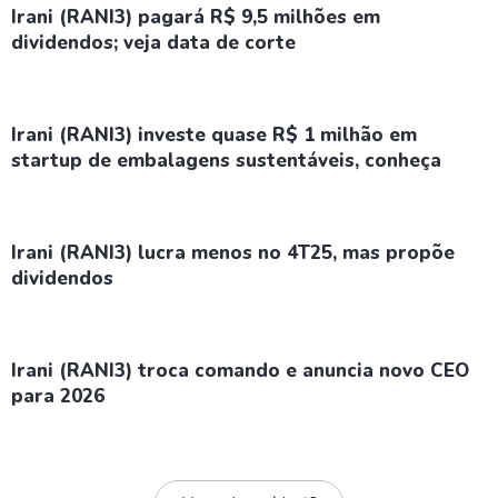
Irani (RANI3) pagará R$ 9,5 milhões em
dividendos; veja data de corte
Irani (RANI3) investe quase R$ 1 milhão em
startup de embalagens sustentáveis, conheça
Irani (RANI3) lucra menos no 4T25, mas propõe
dividendos
Irani (RANI3) troca comando e anuncia novo CEO
para 2026