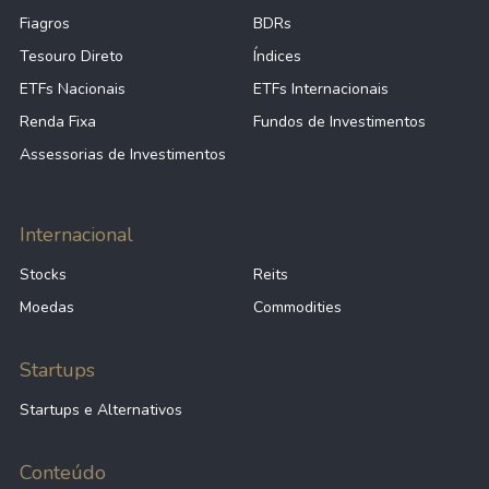
Fiagros
BDRs
Tesouro Direto
Índices
ETFs Nacionais
ETFs Internacionais
Renda Fixa
Fundos de Investimentos
Assessorias de Investimentos
Internacional
Stocks
Reits
Moedas
Commodities
Startups
Startups e Alternativos
Conteúdo