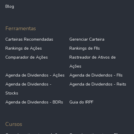
Blog
Ferramentas
Carteiras Recomendadas
Gerenciar Carteira
Rankings de Ações
Rankings de FIIs
Comparador de Ações
Rastreador de Ativos de
Ações
Agenda de Dividendos - Ações
Agenda de Dividendos - FIIs
Agenda de Dividendos -
Agenda de Dividendos - Reits
Stocks
Agenda de Dividendos - BDRs
Guia do IRPF
Cursos