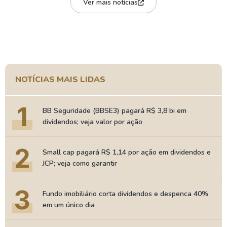
Ver mais notícias
NOTÍCIAS MAIS LIDAS
1
BB Seguridade (BBSE3) pagará R$ 3,8 bi em
dividendos; veja valor por ação
2
Small cap pagará R$ 1,14 por ação em dividendos e
JCP; veja como garantir
3
Fundo imobiliário corta dividendos e despenca 40%
em um único dia